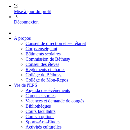
Mise à jour du profil
Déconnexion
A propos
Conseil de direction et secrétariat
Corps enseignant
Bâtiments scolaires
Commission de Béthusy
Conseil des élèves
Règlements et chartes
Collège de Béthusy
Collège de Mon-Repos
Vie de l'EPS
Agenda des événements
Camps et sorties
Vacances et demande de congés
Bibliothèques
Cours facultatifs
Cours à options
Sports-Arts-Etudes
Activités culturelles