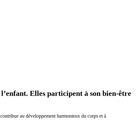
’enfant. Elles participent à son bien-être
ées contribue au développement harmonieux du corps et à