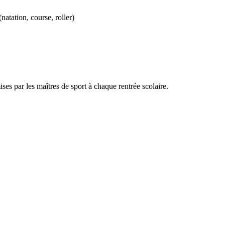
(natation, course, roller)
es par les maîtres de sport à chaque rentrée scolaire.