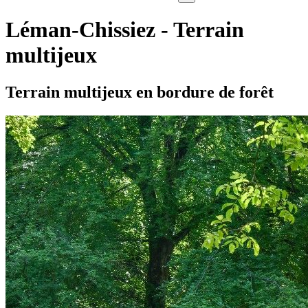
Léman-Chissiez - Terrain
multijeux
Terrain multijeux en bordure de forêt