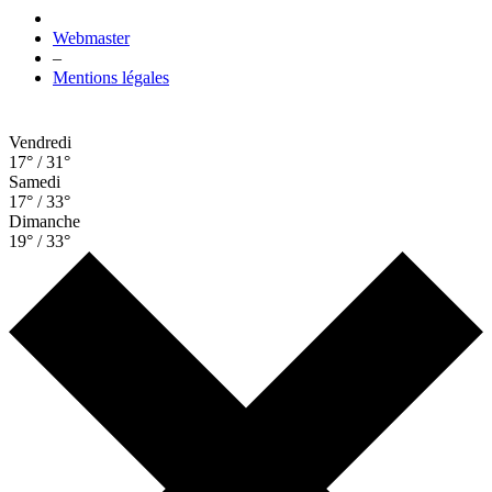
Webmaster
–
Mentions légales
Vendredi
17° / 31°
Samedi
17° / 33°
Dimanche
19° / 33°