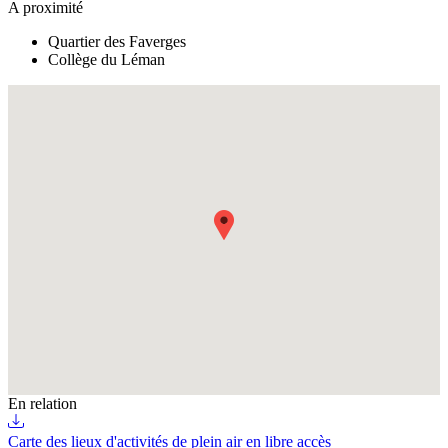
A proximité
Quartier des Faverges
Collège du Léman
Fullscreen
En relation
Carte des lieux d'activités de plein air en libre accès