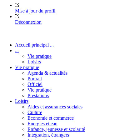
Mise à jour du profil
Déconnexion
Accueil principal ...
...
Vie pratique
Loisirs
Vie pratique
Agenda & actualités
Portrait
Officiel
Vie pratique
Prestations
Loisirs
Aides et assurances sociales
Culture
Economie et commerce
Energies et eau
Enfance, jeunesse et scolarité
Intégration, étrangers