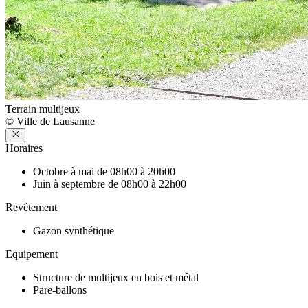
Terrain multijeux
© Ville de Lausanne
Horaires
Octobre à mai de 08h00 à 20h00
Juin à septembre de 08h00 à 22h00
Revêtement
Gazon synthétique
Equipement
Structure de multijeux en bois et métal
Pare-ballons