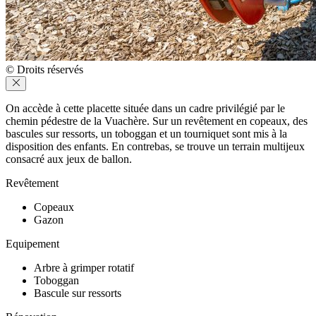
© Droits réservés
On accède à cette placette située dans un cadre privilégié par le
chemin pédestre de la Vuachère. Sur un revêtement en copeaux, des
bascules sur ressorts, un toboggan et un tourniquet sont mis à la
disposition des enfants. En contrebas, se trouve un terrain multijeux
consacré aux jeux de ballon.
Revêtement
Copeaux
Gazon
Equipement
Arbre à grimper rotatif
Toboggan
Bascule sur ressorts