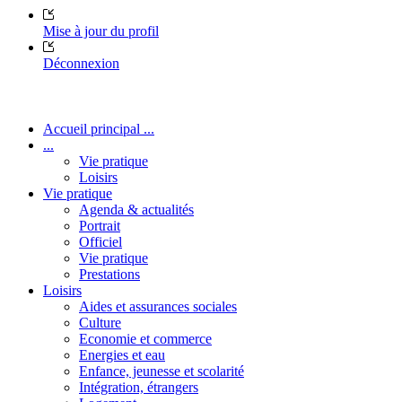
Mise à jour du profil
Déconnexion
Accueil principal ...
...
Vie pratique
Loisirs
Vie pratique
Agenda & actualités
Portrait
Officiel
Vie pratique
Prestations
Loisirs
Aides et assurances sociales
Culture
Economie et commerce
Energies et eau
Enfance, jeunesse et scolarité
Intégration, étrangers