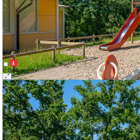
© Droits réservés