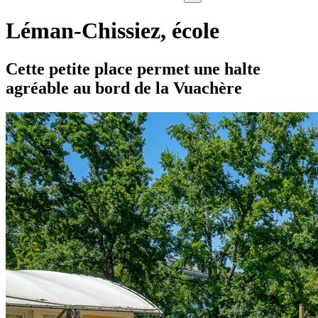
Léman-Chissiez, école
Cette petite place permet une halte
agréable au bord de la Vuachère