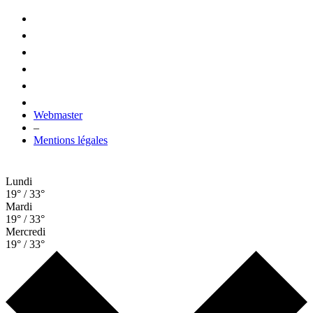
Webmaster
–
Mentions légales
Lundi
19° / 33°
Mardi
19° / 33°
Mercredi
19° / 33°