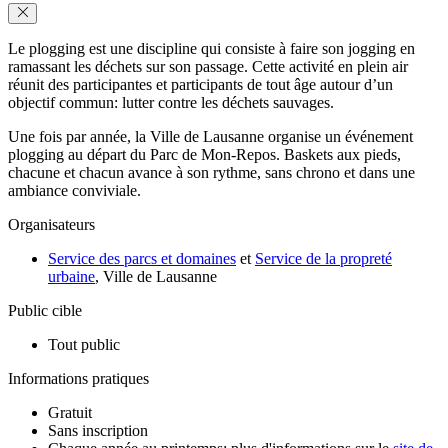
Le plogging est une discipline qui consiste à faire son jogging en
ramassant les déchets sur son passage. Cette activité en plein air
réunit des participantes et participants de tout âge autour d’un
objectif commun: lutter contre les déchets sauvages.
Une fois par année, la Ville de Lausanne organise un événement
plogging au départ du Parc de Mon-Repos. Baskets aux pieds,
chacune et chacun avance à son rythme, sans chrono et dans une
ambiance conviviale.
Organisateurs
Service des parcs et domaines
et
Service de la propreté
urbaine
, Ville de Lausanne
Public cible
Tout public
Informations pratiques
Gratuit
Sans inscription