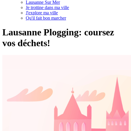
Lausanne Sur Mer
Je trottine dans ma ville
J'explore ma ville
Qu'il fait bon marcher
Lausanne Plogging: coursez
vos déchets!