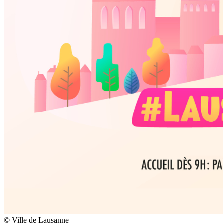
© Ville de Lausanne