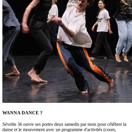
WANNA DANCE ?
Sévelin 36 ouvre ses portes deux samedis par mois pour célébrer la
danse et le mouvement avec un programme d'activités (cours,