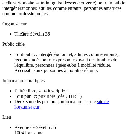
ateliers, workshops, training, battle/scène ouverte) pour un public
intergénérationnel; adultes comme enfants, personnes amatrices
comme professionnelles.
Organisateur
Théâtre Sévelin 36
Public cible
Tout public, intergénérationnel, adultes comme enfants,
recommandés pour les personnes ayant des troubles de
l'équilibre, personnes âgées et/ou à mobilité réduite.
Accessible aux personnes à mobilité réduite.
Informations pratiques
Entrée libre, sans inscription
Tout public: prix libre (dès CHF5.-)
Deux samedis par mois; informations sur le
site de
l'organisateur
Lieu
Avenue de Sévelin 36
1004 Lausanne