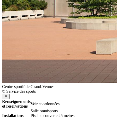
Centre sportif de Grand-Vennes
© Service des sports
Renseignements
Voir coordonnées
et réservations
Salle omnisports
Installations
Piscine couverte 25 mètres