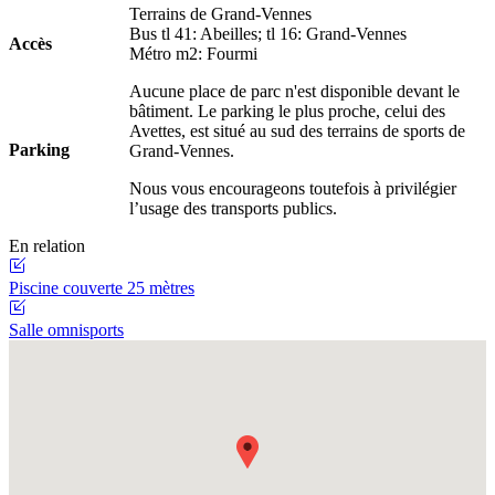
Terrains de Grand-Vennes
Bus tl 41: Abeilles; tl 16: Grand-Vennes
Accès
Métro m2: Fourmi
Aucune place de parc n'est disponible devant le
bâtiment. Le parking le plus proche, celui des
Avettes
, est situé au sud des terrains de sports de
Parking
Grand-Vennes.
Nous vous encourageons toutefois à privilégier
l’usage des transports publics.
En relation
Piscine couverte 25 mètres
Salle omnisports
Fullscreen