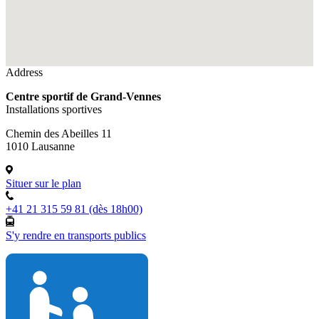
Address
Centre sportif de Grand-Vennes
Installations sportives
Chemin des Abeilles 11
1010 Lausanne
Situer sur le plan
+41 21 315 59 81 (dès 18h00)
S'y rendre en transports publics