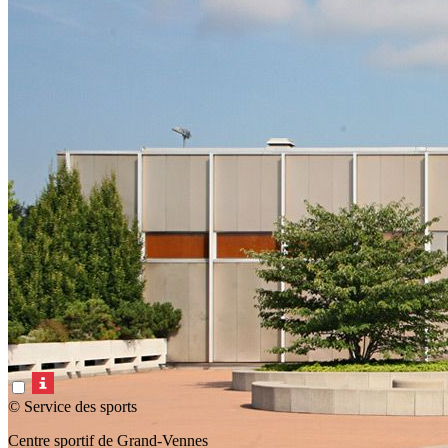
© Service des sports
Centre sportif de Grand-Vennes