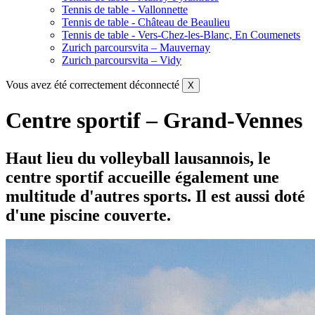
Tennis de table - Vallonnette
Tennis de table - Château de Beaulieu
Tennis de table - Vers-Chez-les-Blanc, En Coumenets
Zurich parcoursvita – Mauvernay
Zurich parcoursvita – Vidy
Vous avez été correctement déconnecté
X
Centre sportif – Grand-Vennes
Haut lieu du volleyball lausannois, le
centre sportif accueille également une
multitude d'autres sports. Il est aussi doté
d'une piscine couverte.