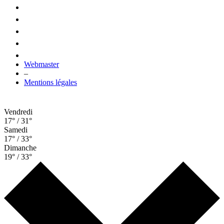
Webmaster
–
Mentions légales
Vendredi
17° / 31°
Samedi
17° / 33°
Dimanche
19° / 33°