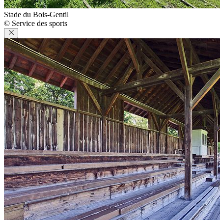
Stade du Bois-Gentil
© Service des sports