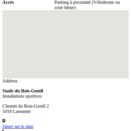
Accès
Parking à proximité (Vélodrome ou
zone bleue)
Fullscreen
Address
Stade du Bois-Gentil
Installations sportives
Chemin du Bois-Gentil 2
1018 Lausanne
Situer sur le plan