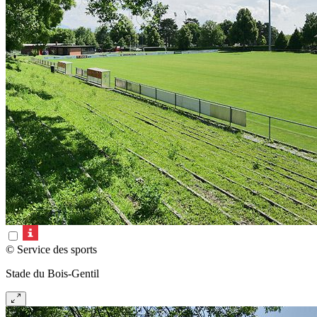
© Service des sports
Stade du Bois-Gentil