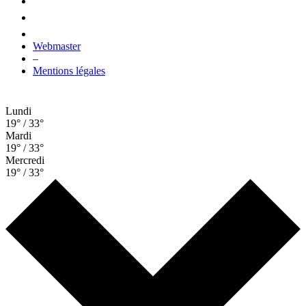
Webmaster
–
Mentions légales
Lundi
19° / 33°
Mardi
19° / 33°
Mercredi
19° / 33°