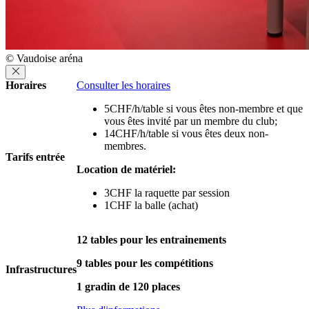
© Vaudoise aréna
Horaires
Consulter les horaires
5CHF/h/table si vous êtes non-membre et que
vous êtes invité par un membre du club;
14CHF/h/table si vous êtes deux non-
membres.
Tarifs entrée
Location de matériel:
3CHF la raquette par session
1CHF la balle (achat)
12 tables pour les entrainements
9 tables pour les compétitions
Infrastructures
1 gradin de 120 places