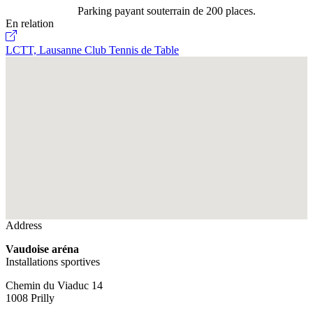
Parking payant souterrain de 200 places.
En relation
LCTT, Lausanne Club Tennis de Table
Fullscreen
Address
Vaudoise aréna
Installations sportives
Chemin du Viaduc 14
1008 Prilly