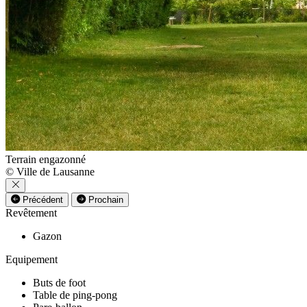
Terrain engazonné
© Ville de Lausanne
Précédent
Prochain
Revêtement
Gazon
Equipement
Buts de foot
Table de ping-pong