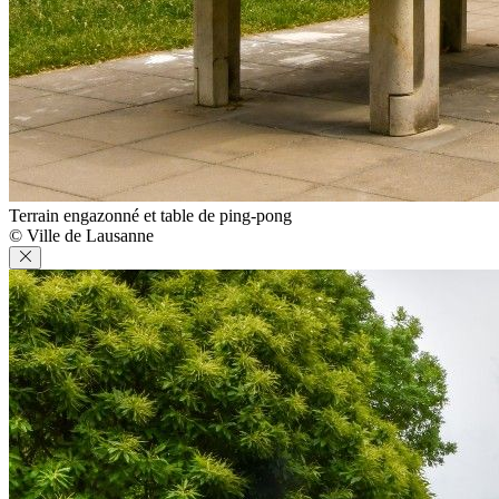
Terrain engazonné et table de ping-pong
© Ville de Lausanne