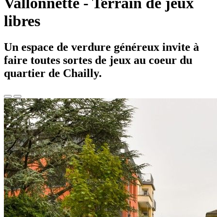
Vallonnette - Terrain de jeux
libres
Un espace de verdure généreux invite à
faire toutes sortes de jeux au coeur du
quartier de Chailly.