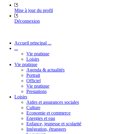
Mise à jour du profil
Déconnexion
Accueil principal ...
...
Vie pratique
Loisirs
Vie pratique
Agenda & actualités
Portrait
Officiel
Vie pratique
Prestations
Loisirs
Aides et assurances sociales
Culture
Economie et commerce
Energies et eau
Enfance, jeunesse et scolarité
Intégration, étrangers