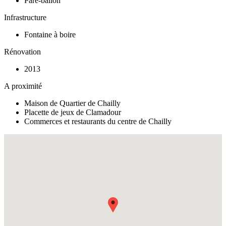
Pare-ballon
Infrastructure
Fontaine à boire
Rénovation
2013
A proximité
Maison de Quartier de Chailly
Placette de jeux de Clamadour
Commerces et restaurants du centre de Chailly
Fullscreen