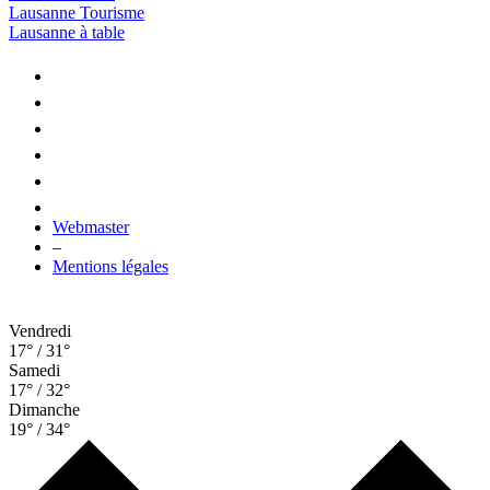
Lausanne Tourisme
Lausanne à table
Webmaster
–
Mentions légales
Vendredi
17° / 31°
Samedi
17° / 32°
Dimanche
19° / 34°