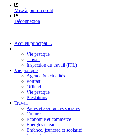
Mise à jour du profil
Déconnexion
Accueil principal ...
...
Vie pratique
Travail
Inspection du travail (ITL)
Vie pratique
Agenda & actualités
Portrait
Officiel
Vie pratique
Prestations
Travail
Aides et assurances sociales
Culture
Economie et commerce
Energies et eau
Enfance, jeunesse et scolarité