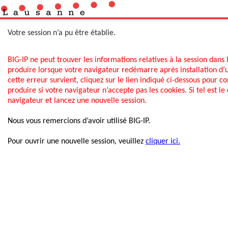
Votre session n’a pu être établie.
BIG-IP ne peut trouver les informations relatives à la session dans 
produire lorsque votre navigateur redémarre après installation d
cette erreur survient, cliquez sur le lien indiqué ci-dessous pour 
produire si votre navigateur n’accepte pas les cookies. Si tel est le 
navigateur et lancez une nouvelle session.
Nous vous remercions d’avoir utilisé BIG-IP.
Pour ouvrir une nouvelle session, veuillez
cliquer ici.