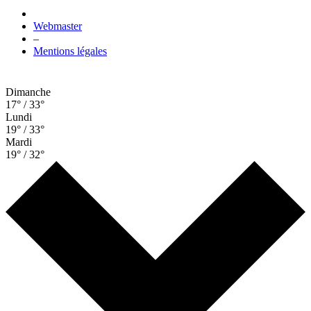
Webmaster
–
Mentions légales
Dimanche
17° / 33°
Lundi
19° / 33°
Mardi
19° / 32°