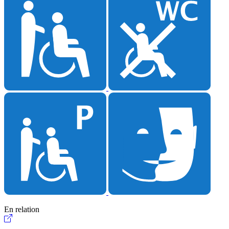
En relation