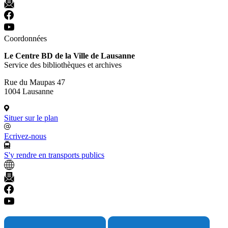
Coordonnées
Le Centre BD de la Ville de Lausanne
Service des bibliothèques et archives
Rue du Maupas 47
1004 Lausanne
Situer sur le plan
Ecrivez-nous
S'y rendre en transports publics