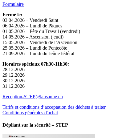
Formulaire
Fermé le:
03.04.2026 – Vendredi Saint
06.04.2026 – Lundi de Pâques
01.05.2026 – Fête du Travail (vendredi)
14.05.2026 – Ascension (jeudi)
15.05.2026 – Vendredi de l’Ascension
25.05.2026 – Lundi de Pentecôte
21.09.2026 – Lundi du Jeûne fédéral
Horaires spéciaux 07h30-11h30:
28.12.2026
29.12.2026
30.12.2026
31.12.2026
Reception-STEP@lausanne.ch
Tarifs et conditions d’acceptation des déchets à traiter
Conditions générales d'achat
Dépliant sur la sécurité – STEP