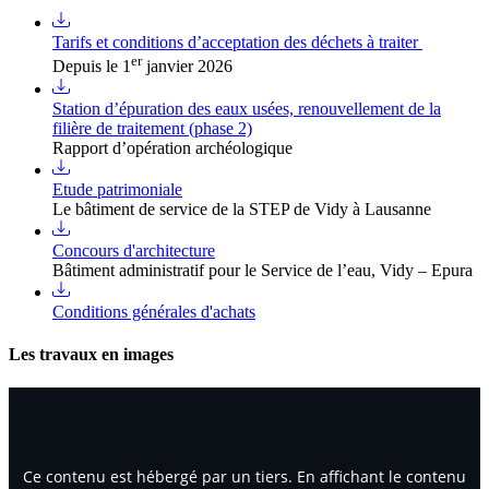
Tarifs et conditions d’acceptation des déchets à traiter
er
Depuis le 1
janvier 2026
Station d’épuration des eaux usées, renouvellement de la
filière de traitement (phase 2)
Rapport d’opération archéologique
Etude patrimoniale
Le bâtiment de service de la STEP de Vidy à Lausanne
Concours d'architecture
Bâtiment administratif pour le Service de l’eau, Vidy – Epura
Conditions générales d'achats
Les travaux en images
Ce contenu est hébergé par un tiers. En affichant le contenu