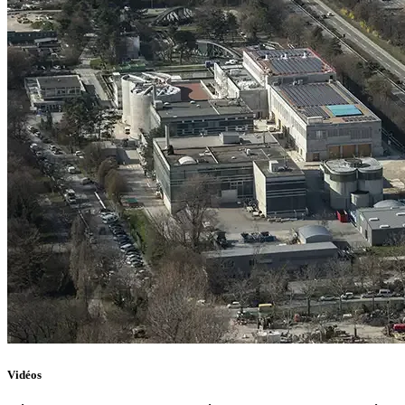
Vidéos