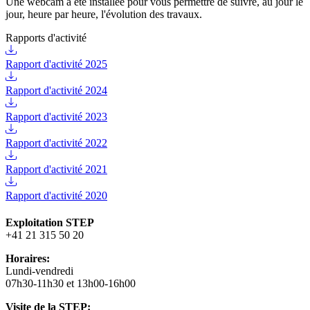
Une webcam a été installée pour vous permettre de suivre, au jour le
jour, heure par heure, l'évolution des travaux.
Rapports d'activité
Rapport d'activité 2025
Rapport d'activité 2024
Rapport d'activité 2023
Rapport d'activité 2022
Rapport d'activité 2021
Rapport d'activité 2020
Exploitation STEP
+41 21 315 50 20
Horaires:
Lundi-vendredi
07h30-11h30 et 13h00-16h00
Visite de la STEP: