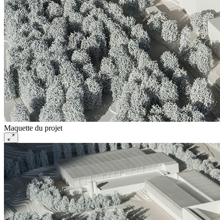
Maquette du projet