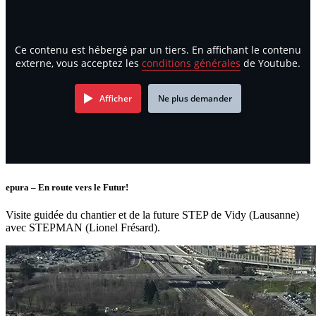
Ce contenu est hébergé par un tiers. En affichant le contenu
externe, vous acceptez les
conditions générales
de Youtube.
Afficher
Ne plus demander
epura – En route vers le Futur!
Visite guidée du chantier et de la future STEP de Vidy (Lausanne)
avec STEPMAN (Lionel Frésard).