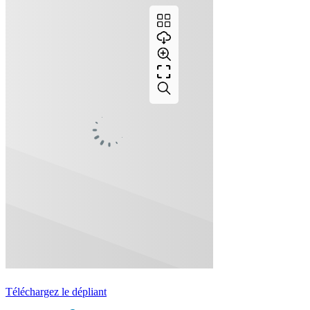
Téléchargez le dépliant