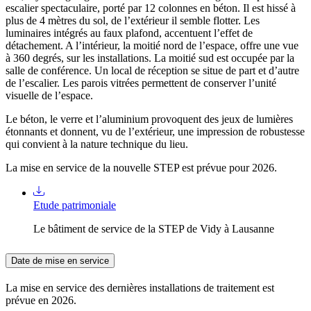
escalier spectaculaire, porté par 12 colonnes en béton. Il est hissé à
plus de 4 mètres du sol, de l’extérieur il semble flotter. Les
luminaires intégrés au faux plafond, accentuent l’effet de
détachement. A l’intérieur, la moitié nord de l’espace, offre une vue
à 360 degrés, sur les installations. La moitié sud est occupée par la
salle de conférence. Un local de réception se situe de part et d’autre
de l’escalier. Les parois vitrées permettent de conserver l’unité
visuelle de l’espace.
Le béton, le verre et l’aluminium provoquent des jeux de lumières
étonnants et donnent, vu de l’extérieur, une impression de robustesse
qui convient à la nature technique du lieu.
La mise en service de la nouvelle STEP est prévue pour 2026.
Etude patrimoniale
Le bâtiment de service de la STEP de Vidy à Lausanne
Date de mise en service
La mise en service des dernières installations de traitement est
prévue en 2026.