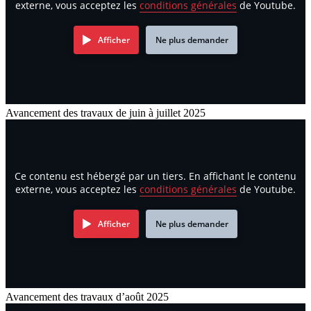
externe, vous acceptez les
conditions générales
de Youtube.
Afficher
Ne plus demander
Avancement des travaux de juin à juillet 2025
Ce contenu est hébergé par un tiers. En affichant le contenu
externe, vous acceptez les
conditions générales
de Youtube.
Afficher
Ne plus demander
Avancement des travaux d’août 2025