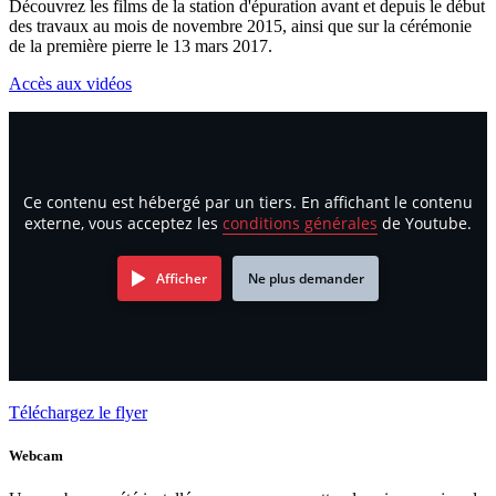
Découvrez les films de la station d'épuration avant et depuis le début
des travaux au mois de novembre 2015, ainsi que sur la cérémonie
de la première pierre le 13 mars 2017.
Accès aux vidéos
Ce contenu est hébergé par un tiers. En affichant le contenu
externe, vous acceptez les
conditions générales
de Youtube.
Afficher
Ne plus demander
Téléchargez le flyer
Webcam