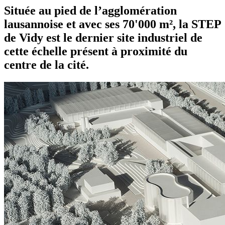
Située au pied de l’agglomération
lausannoise et avec ses 70'000 m², la STEP
de Vidy est le dernier site industriel de
cette échelle présent à proximité du
centre de la cité.