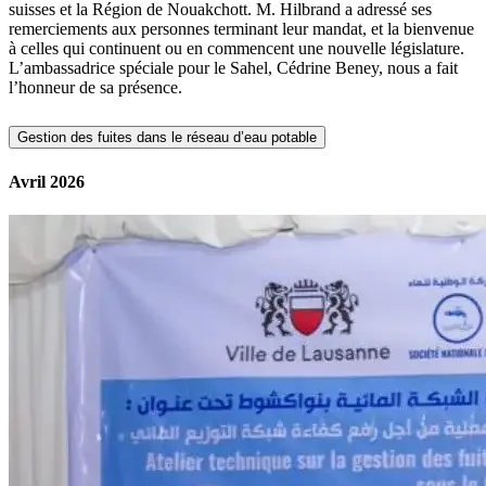
suisses et la Région de Nouakchott. M. Hilbrand a adressé ses
remerciements aux personnes terminant leur mandat, et la bienvenue
à celles qui continuent ou en commencent une nouvelle législature.
L’ambassadrice spéciale pour le Sahel, Cédrine Beney, nous a fait
l’honneur de sa présence.
Gestion des fuites dans le réseau d’eau potable
Avril 2026