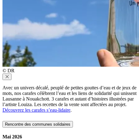
© DR
Avec un univers décalé, peuplé de petites gouttes d’eau et de jeux de
mots, nos carafes célèbrent l’eau et les liens de solidarité qui unissent
Lausanne à Nouakchott. 3 carafes et autant d’histoires illustrées par
l’artiste Louiza. Les recettes de la vente sont affectées au projet.
Découvrez les carafes s’eau-lidaire
.
Rencontre des communes solidaires
Mai 2026