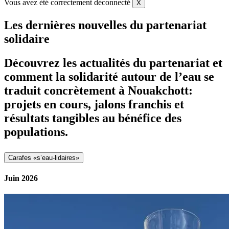
Vous avez été correctement déconnecté
X
Les dernières nouvelles du partenariat
solidaire
Découvrez les actualités du partenariat et
comment la solidarité autour de l’eau se
traduit concrètement à Nouakchott:
projets en cours, jalons franchis et
résultats tangibles au bénéfice des
populations.
Carafes «s’eau-lidaires»
Juin 2026