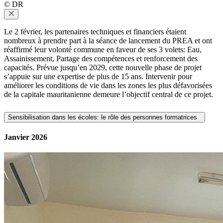
© DR
Le 2 février, les partenaires techniques et financiers étaient
nombreux à prendre part à la séance de lancement du PREA et ont
réaffirmé leur volonté commune en faveur de ses 3 volets: Eau,
Assainissement, Partage des compétences et renforcement des
capacités. Prévue jusqu’en 2029, cette nouvelle phase de projet
s’appuie sur une expertise de plus de 15 ans. Intervenir pour
améliorer les conditions de vie dans les zones les plus défavorisées
de la capitale mauritanienne demeure l’objectif central de ce projet.
Sensibilisation dans les écoles: le rôle des personnes formatrices
Janvier 2026