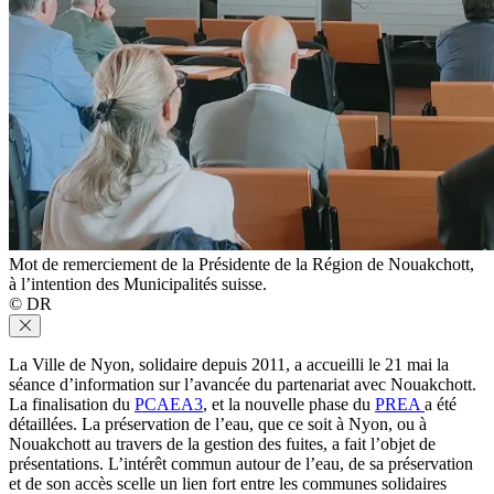
Mot de remerciement de la Présidente de la Région de Nouakchott,
à l’intention des Municipalités suisse.
© DR
La Ville de Nyon, solidaire depuis 2011, a accueilli le 21 mai la
séance d’information sur l’avancée du partenariat avec Nouakchott.
La finalisation du
PCAEA3
, et la nouvelle phase du
PREA
a été
détaillées. La préservation de l’eau, que ce soit à Nyon, ou à
Nouakchott au travers de la gestion des fuites, a fait l’objet de
présentations. L’intérêt commun autour de l’eau, de sa préservation
et de son accès scelle un lien fort entre les communes solidaires