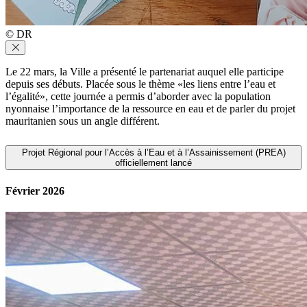
© DR
Le 22 mars, la Ville a présenté le partenariat auquel elle participe
depuis ses débuts. Placée sous le thème «les liens entre l’eau et
l’égalité», cette journée a permis d’aborder avec la population
nyonnaise l’importance de la ressource en eau et de parler du projet
mauritanien sous un angle différent.
Projet Régional pour l’Accès à l’Eau et à l’Assainissement (PREA)
officiellement lancé
Février 2026