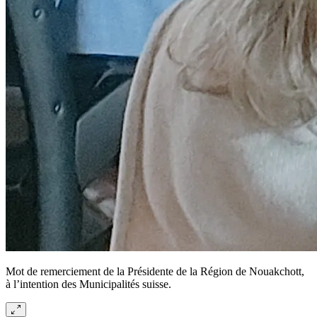
Mot de remerciement de la Présidente de la Région de Nouakchott,
à l’intention des Municipalités suisse.