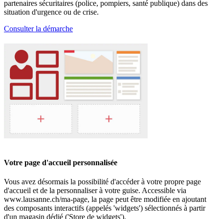
partenaires sécuritaires (police, pompiers, santé publique) dans des
situation d'urgence ou de crise.
Consulter la démarche
Votre page d'accueil personnalisée
Vous avez désormais la possibilité d'accéder à votre propre page
d'accueil et de la personnaliser à votre guise. Accessible via
www.lausanne.ch/ma-page, la page peut être modifiée en ajoutant
des composants interactifs (appelés 'widgets') sélectionnés à partir
d'un magasin dédié ('Store de widgets').