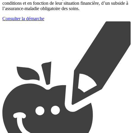
conditions et en fonction de leur situation financière, d’un subside à
l’assurance-maladie obligatoire des soins.
Consulter la démarche