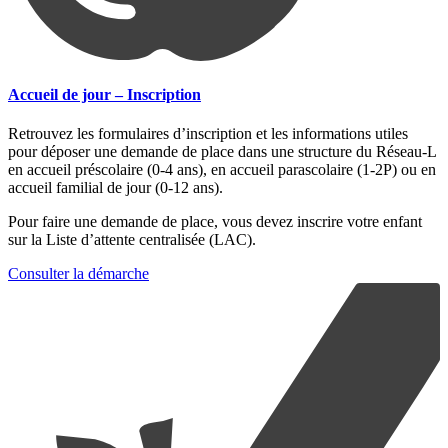
Accueil de jour – Inscription
Retrouvez les formulaires d’inscription et les informations utiles
pour déposer une demande de place dans une structure du Réseau-L
en accueil préscolaire (0-4 ans), en accueil parascolaire (1-2P) ou en
accueil familial de jour (0-12 ans).
Pour faire une demande de place, vous devez inscrire votre enfant
sur la Liste d’attente centralisée (LAC).
Consulter la démarche