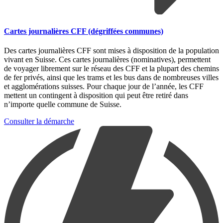
Cartes journalières CFF (dégriffées communes)
Des cartes journalières CFF sont mises à disposition de la population
vivant en Suisse. Ces cartes journalières (nominatives), permettent
de voyager librement sur le réseau des CFF et la plupart des chemins
de fer privés, ainsi que les trams et les bus dans de nombreuses villes
et agglomérations suisses. Pour chaque jour de l’année, les CFF
mettent un contingent à disposition qui peut être retiré dans
n’importe quelle commune de Suisse.
Consulter la démarche