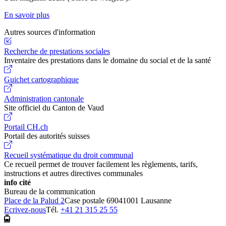
En savoir plus
Autres sources d'information
Recherche de prestations sociales
Inventaire des prestations dans le domaine du social et de la santé
Guichet cartographique
Administration cantonale
Site officiel du Canton de Vaud
Portail CH.ch
Portail des autorités suisses
Recueil systématique du droit communal
Ce recueil permet de trouver facilement les règlements, tarifs,
instructions et autres directives communales
info cité
Bureau de la communication
Place de la Palud 2
Case postale 6904
1001 Lausanne
Ecrivez-nous
Tél.
+41 21 315 25 55