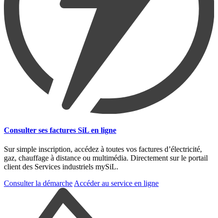
Consulter ses factures SiL en ligne
Sur simple inscription, accédez à toutes vos factures d’électricité,
gaz, chauffage à distance ou multimédia. Directement sur le portail
client des Services industriels mySiL.
Consulter la démarche
Accéder au service en ligne