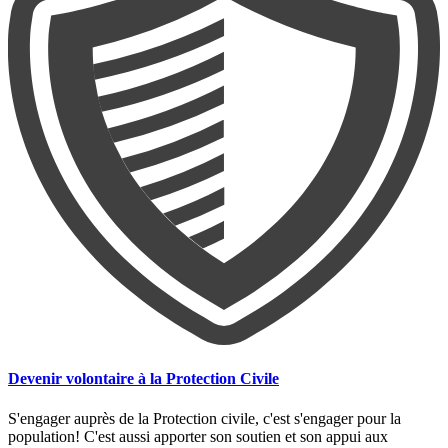
Devenir volontaire à la Protection Civile
S'engager auprès de la Protection civile, c'est s'engager pour la
population! C'est aussi apporter son soutien et son appui aux