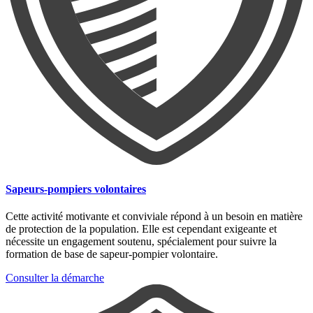
Sapeurs-pompiers volontaires
Cette activité motivante et conviviale répond à un besoin en matière
de protection de la population. Elle est cependant exigeante et
nécessite un engagement soutenu, spécialement pour suivre la
formation de base de sapeur-pompier volontaire.
Consulter la démarche