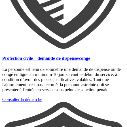
Protection civile – demande de dispense/congé
La personne est tenu de soumettre une demande de dispense ou de
congé en ligne au minimum 10 jours avant le début du service, à
condition d’avoir des pièces justificatives valables. Tant que
l'ajournement n'est pas accordé, la personne astreinte doit se
présenter à l'entrée en service sous peine de sanction pénale.
Consulter la démarche