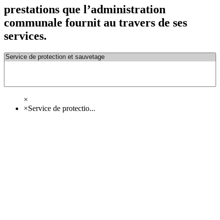
prestations que l’administration
communale fournit au travers de ses
services.
×
×
Service de protectio...