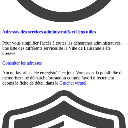
Adresses des services administratifs et liens utiles
Pour vous simplifier l'accès à toutes les démarches administratives,
une liste des différents services de la Ville de Lausanne a été
dressée.
Consulter les adresses
Aucun favori n'a été enregistré à ce jour. Vous avez la possibilité de
mémoriser une démarche/prestation comme favori directement
depuis la fiche de détail dans le
Guichet virtuel
.