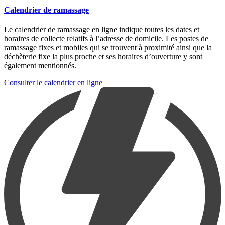
Calendrier de ramassage
Le calendrier de ramassage en ligne indique toutes les dates et
horaires de collecte relatifs à l’adresse de domicile. Les postes de
ramassage fixes et mobiles qui se trouvent à proximité ainsi que la
déchèterie fixe la plus proche et ses horaires d’ouverture y sont
également mentionnés.
Consulter le calendrier en ligne