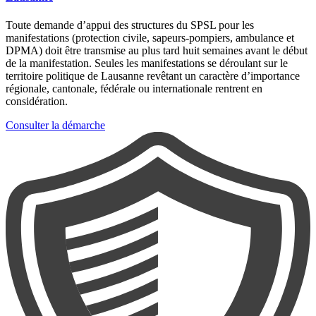
Toute demande d’appui des structures du SPSL pour les
manifestations (protection civile, sapeurs-pompiers, ambulance et
DPMA) doit être transmise au plus tard huit semaines avant le début
de la manifestation. Seules les manifestations se déroulant sur le
territoire politique de Lausanne revêtant un caractère d’importance
régionale, cantonale, fédérale ou internationale rentrent en
considération.
Consulter la démarche