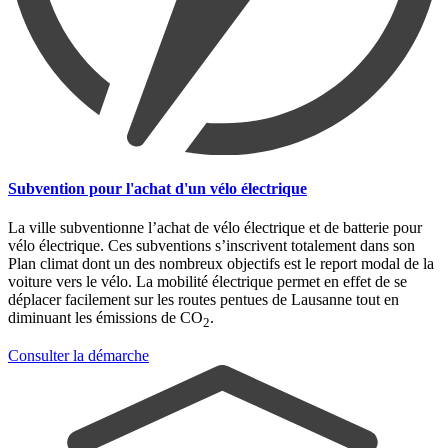
Subvention pour l'achat d'un vélo électrique
La ville subventionne l’achat de vélo électrique et de batterie pour
vélo électrique. Ces subventions s’inscrivent totalement dans son
Plan climat dont un des nombreux objectifs est le report modal de la
voiture vers le vélo. La mobilité électrique permet en effet de se
déplacer facilement sur les routes pentues de Lausanne tout en
diminuant les émissions de CO
.
2
Consulter la démarche