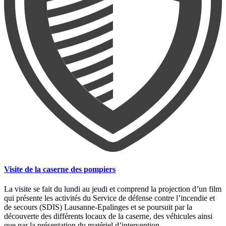
Visite de la caserne des pompiers
La visite se fait du lundi au jeudi et comprend la projection d’un film
qui présente les activités du Service de défense contre l’incendie et
de secours (SDIS) Lausanne-Epalinges et se poursuit par la
découverte des différents locaux de la caserne, des véhicules ainsi
que par la présentation du matériel d’intervention.