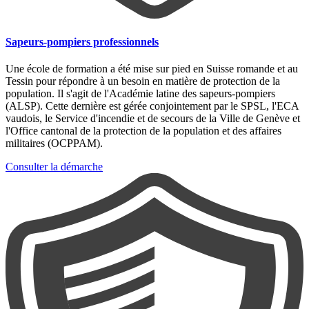
Sapeurs-pompiers professionnels
Une école de formation a été mise sur pied en Suisse romande et au
Tessin pour répondre à un besoin en matière de protection de la
population. Il s'agit de l'Académie latine des sapeurs-pompiers
(ALSP). Cette dernière est gérée conjointement par le SPSL, l'ECA
vaudois, le Service d'incendie et de secours de la Ville de Genève et
l'Office cantonal de la protection de la population et des affaires
militaires (OCPPAM).
Consulter la démarche