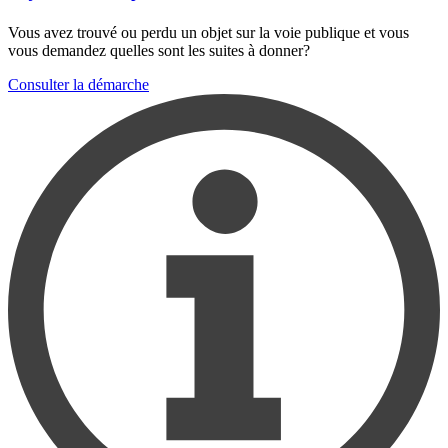
Vous avez trouvé ou perdu un objet sur la voie publique et vous
vous demandez quelles sont les suites à donner?
Consulter la démarche