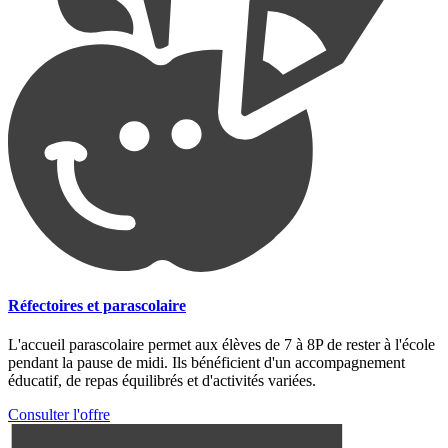
Réfectoires et parascolaire
L'accueil parascolaire permet aux élèves de 7 à 8P de rester à l'école
pendant la pause de midi. Ils bénéficient d'un accompagnement
éducatif, de repas équilibrés et d'activités variées.
Consulter l'offre