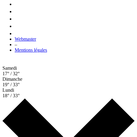
Webmaster
–
Mentions légales
Samedi
17° / 32°
Dimanche
19° / 33°
Lundi
18° / 33°