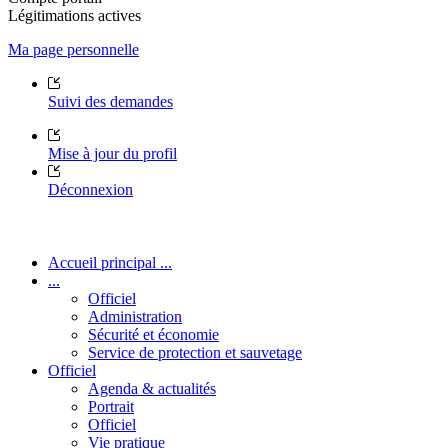
Légitimations actives
Ma page personnelle
Suivi des demandes
Mise à jour du profil
Déconnexion
Accueil principal ...
...
Officiel
Administration
Sécurité et économie
Service de protection et sauvetage
Officiel
Agenda & actualités
Portrait
Officiel
Vie pratique