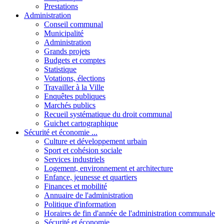
Prestations
Administration
Conseil communal
Municipalité
Administration
Grands projets
Budgets et comptes
Statistique
Votations, élections
Travailler à la Ville
Enquêtes publiques
Marchés publics
Recueil systématique du droit communal
Guichet cartographique
Sécurité et économie ...
Culture et développement urbain
Sport et cohésion sociale
Services industriels
Logement, environnement et architecture
Enfance, jeunesse et quartiers
Finances et mobilité
Annuaire de l'administration
Politique d'information
Horaires de fin d'année de l'administration communale
Sécurité et économie