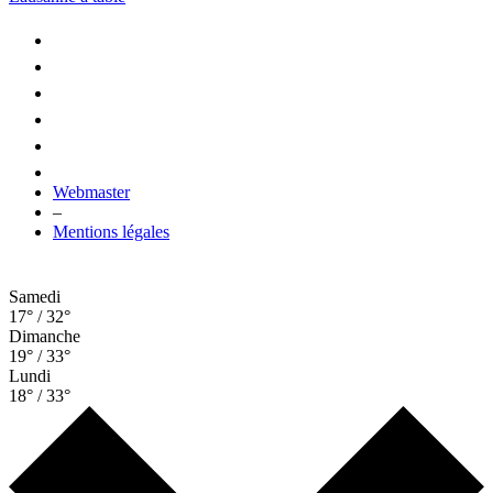
Webmaster
–
Mentions légales
Samedi
17° / 32°
Dimanche
19° / 33°
Lundi
18° / 33°