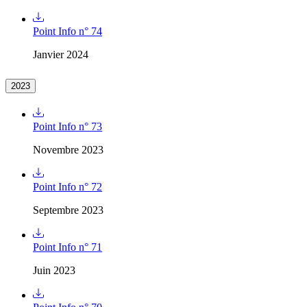
Point Info n° 74
Janvier 2024
2023
Point Info n° 73
Novembre 2023
Point Info n° 72
Septembre 2023
Point Info n° 71
Juin 2023