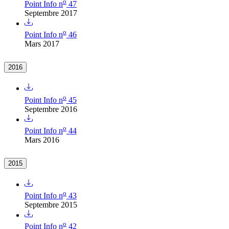
o
Point Info n
47
Septembre 2017
o
Point Info n
46
Mars 2017
2016
o
Point Info n
45
Septembre 2016
o
Point Info n
44
Mars 2016
2015
o
Point Info n
43
Septembre 2015
o
Point Info n
42