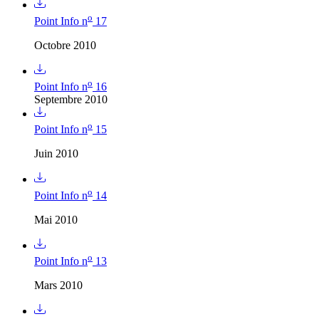
o
Point Info n
17
Octobre 2010
o
Point Info n
16
Septembre 2010
o
Point Info n
15
Juin 2010
o
Point Info n
14
Mai 2010
o
Point Info n
13
Mars 2010