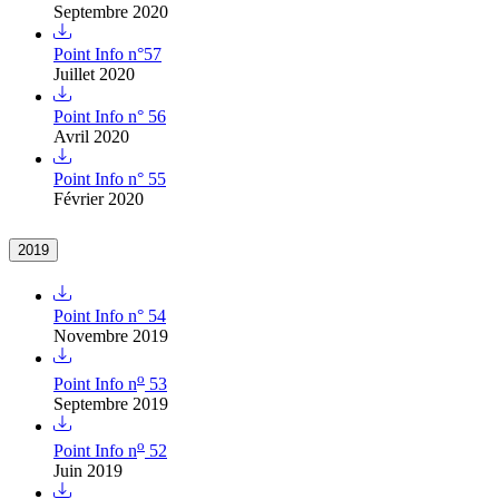
Septembre 2020
Point Info n°57
Juillet 2020
Point Info n° 56
Avril 2020
Point Info n° 55
Février 2020
2019
Point Info n° 54
Novembre 2019
o
Point Info n
53
Septembre 2019
o
Point Info n
52
Juin 2019