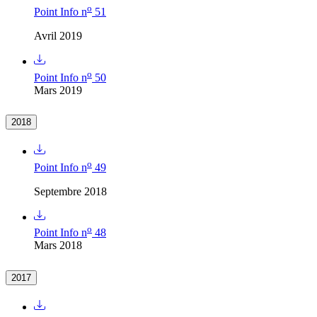
o
Point Info n
51
Avril 2019
o
Point Info n
50
Mars 2019
2018
o
Point Info n
49
Septembre 2018
o
Point Info n
48
Mars 2018
2017