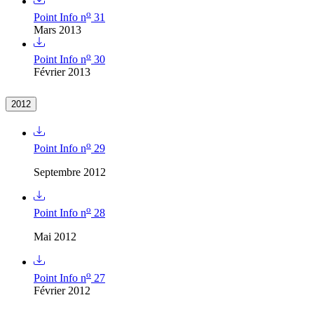
o
Point Info n
31
Mars 2013
o
Point Info n
30
Février 2013
2012
o
Point Info n
29
Septembre 2012
o
Point Info n
28
Mai 2012
o
Point Info n
27
Février 2012