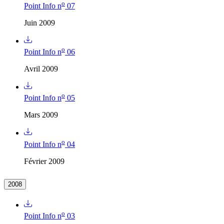
o
Point Info n
07
Juin 2009
o
Point Info n
06
Avril 2009
o
Point Info n
05
Mars 2009
o
Point Info n
04
Février 2009
2008
o
Point Info n
03