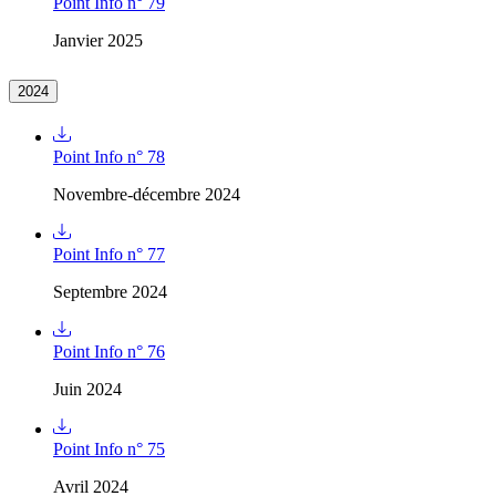
Point Info n° 79
Janvier 2025
2024
Point Info n° 78
Novembre-décembre 2024
Point Info n° 77
Septembre 2024
Point Info n° 76
Juin 2024
Point Info n° 75
Avril 2024