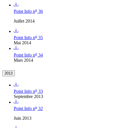
o
Point Info n
36
Juillet 2014
o
Point Info n
35
Mai 2014
o
Point Info n
34
Mars 2014
2013
o
Point Info n
33
Septembre 2013
o
Point Info n
32
Juin 2013