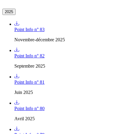
2025
Point Info n° 83
Novembre-décembre 2025
Point Info n° 82
Septembre 2025
Point Info n° 81
Juin 2025
Point Info n° 80
Avril 2025