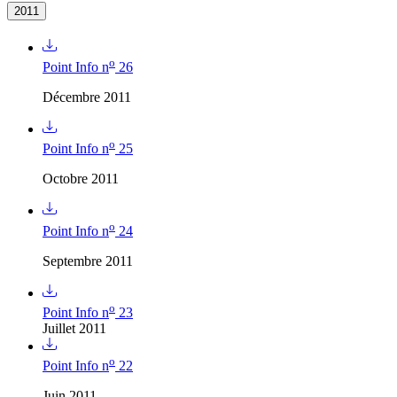
2011
o
Point Info n
26
Décembre 2011
o
Point Info n
25
Octobre 2011
o
Point Info n
24
Septembre 2011
o
Point Info n
23
Juillet 2011
o
Point Info n
22
Juin 2011