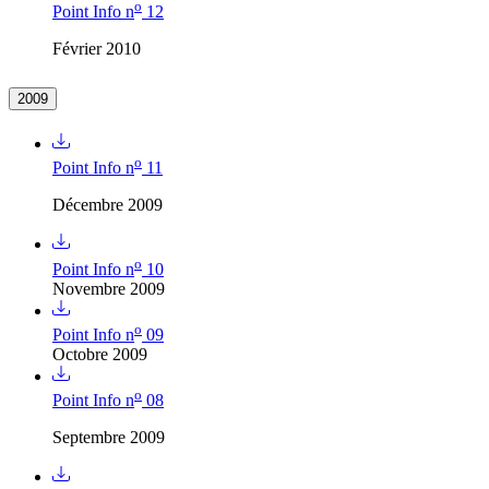
o
Point Info n
12
Février 2010
2009
o
Point Info n
11
Décembre 2009
o
Point Info n
10
Novembre 2009
o
Point Info n
09
Octobre 2009
o
Point Info n
08
Septembre 2009