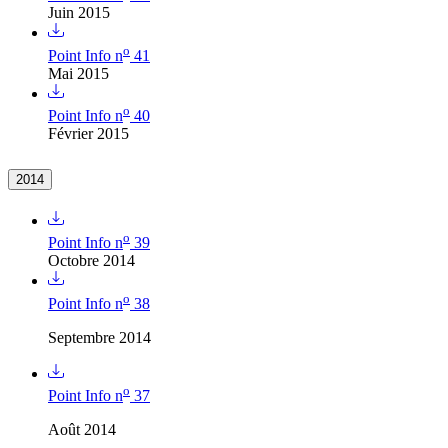
Juin 2015
o
Point Info n
41
Mai 2015
o
Point Info n
40
Février 2015
2014
o
Point Info n
39
Octobre 2014
o
Point Info n
38
Septembre 2014
o
Point Info n
37
Août 2014