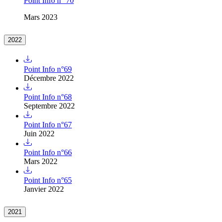
Point Info n° 70
Mars 2023
2022
Point Info n°69
Décembre 2022
Point Info n°68
Septembre 2022
Point Info n°67
Juin 2022
Point Info n°66
Mars 2022
Point Info n°65
Janvier 2022
2021