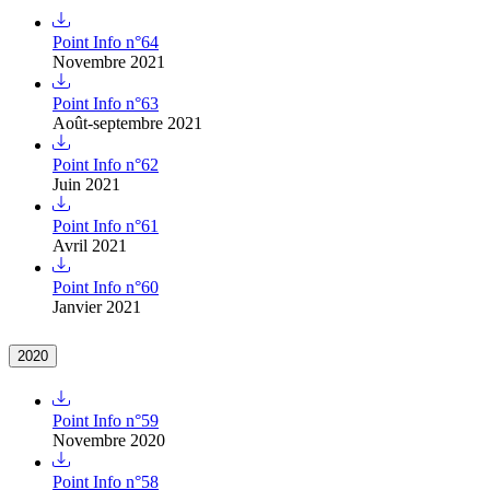
Point Info n°64
Novembre 2021
Point Info n°63
Août-septembre 2021
Point Info n°62
Juin 2021
Point Info n°61
Avril 2021
Point Info n°60
Janvier 2021
2020
Point Info n°59
Novembre 2020
Point Info n°58