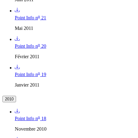
o
Point Info n
21
Mai 2011
o
Point Info n
20
Février 2011
o
Point Info n
19
Janvier 2011
2010
o
Point Info n
18
Novembre 2010