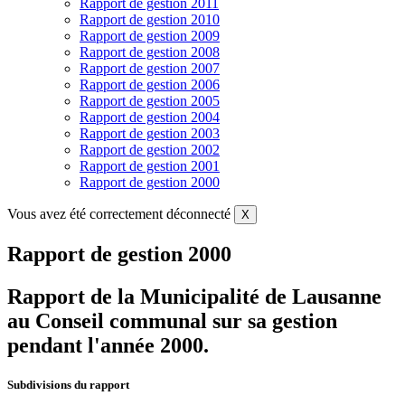
Rapport de gestion 2011
Rapport de gestion 2010
Rapport de gestion 2009
Rapport de gestion 2008
Rapport de gestion 2007
Rapport de gestion 2006
Rapport de gestion 2005
Rapport de gestion 2004
Rapport de gestion 2003
Rapport de gestion 2002
Rapport de gestion 2001
Rapport de gestion 2000
Vous avez été correctement déconnecté
X
Rapport de gestion 2000
Rapport de la Municipalité de Lausanne
au Conseil communal sur sa gestion
pendant l'année 2000.
Subdivisions du rapport