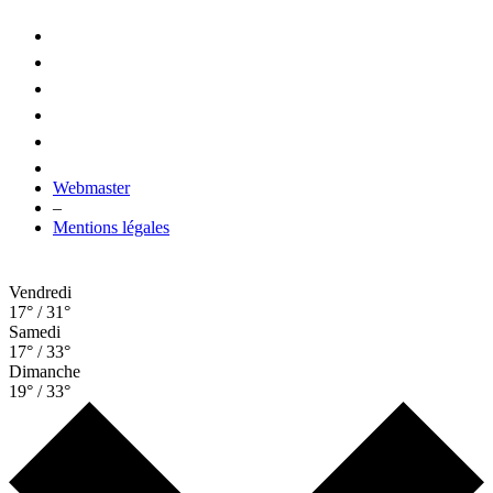
Webmaster
–
Mentions légales
Vendredi
17° / 31°
Samedi
17° / 33°
Dimanche
19° / 33°