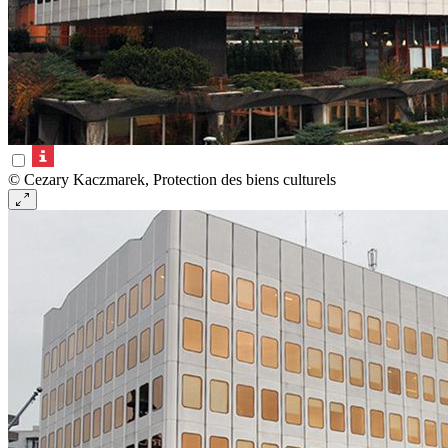
© Cezary Kaczmarek, Protection des biens culturels