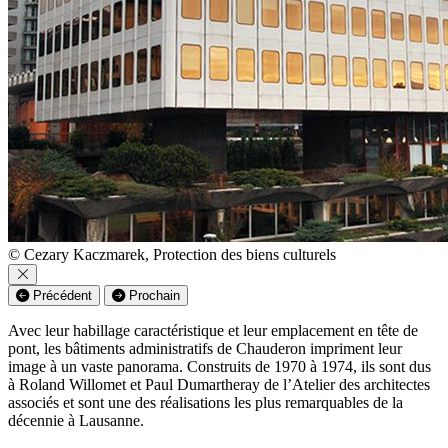
© Cezary Kaczmarek, Protection des biens culturels
Précédent
Prochain
Avec leur habillage caractéristique et leur emplacement en tête de
pont, les bâtiments administratifs de Chauderon impriment leur
image à un vaste panorama. Construits de 1970 à 1974, ils sont dus
à Roland Willomet et Paul Dumartheray de l’Atelier des architectes
associés et sont une des réalisations les plus remarquables de la
décennie à Lausanne.