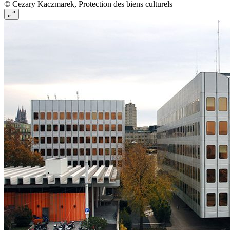
© Cezary Kaczmarek, Protection des biens culturels