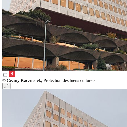
© Cezary Kaczmarek, Protection des biens culturels