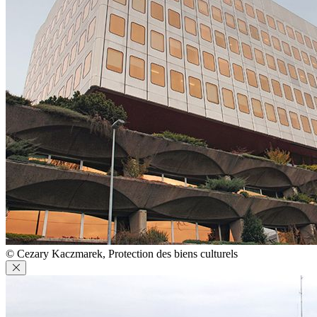
© Cezary Kaczmarek, Protection des biens culturels