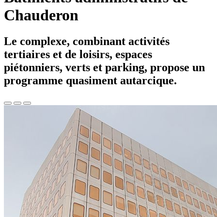
Chauderon
Le complexe, combinant activités
tertiaires et de loisirs, espaces
piétonniers, verts et parking, propose un
programme quasiment autarcique.