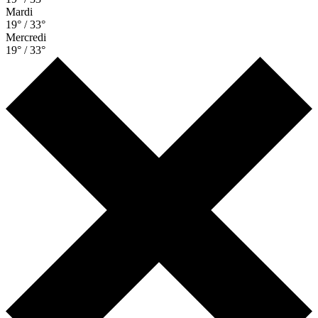
Mardi
19° / 33°
Mercredi
19° / 33°