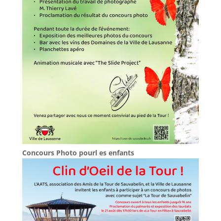
Concours Photo pourl es enfants