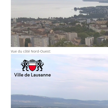
Vue du côté Nord-Ouest: