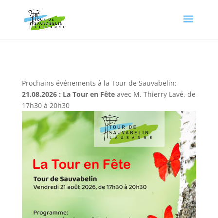
Prochains événements à la Tour de Sauvabelin:
21.08.2026 : La Tour en Fête
avec M. Thierry Lavé, de
17h30 à 20h30