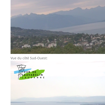
Vue du côté Sud-Ouest: