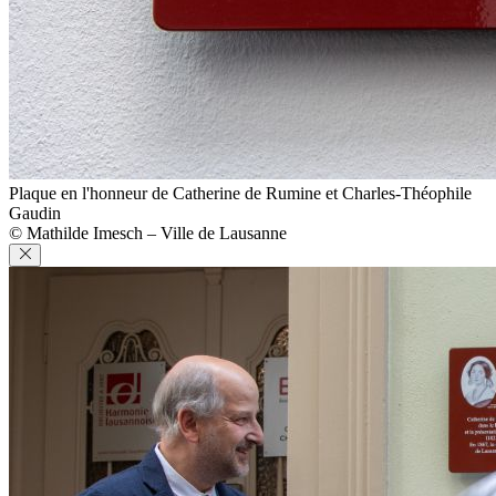
Plaque en l'honneur de Catherine de Rumine et Charles-Théophile
Gaudin
© Mathilde Imesch – Ville de Lausanne