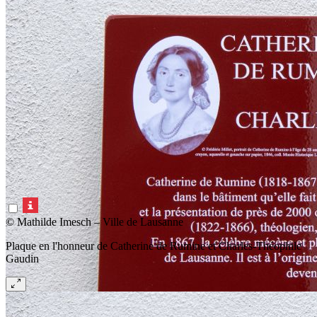
© Mathilde Imesch – Ville de Lausanne
Plaque en l'honneur de Catherine de Rumine et Charles-Théophile
Gaudin