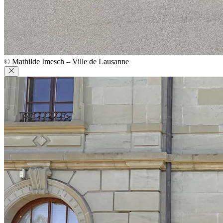
© Mathilde Imesch – Ville de Lausanne