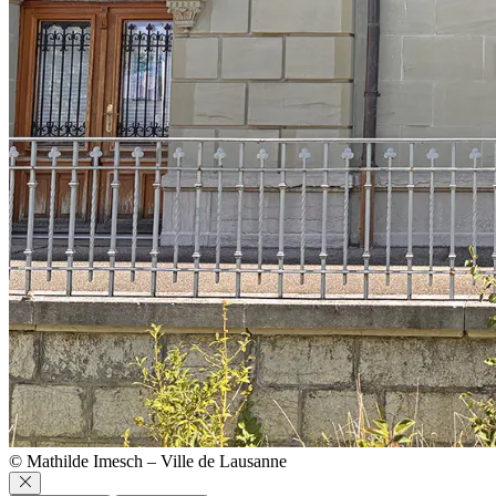
© Mathilde Imesch – Ville de Lausanne