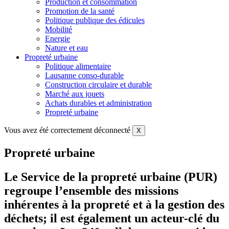
Production et consommation
Promotion de la santé
Politique publique des édicules
Mobilité
Energie
Nature et eau
Propreté urbaine
Politique alimentaire
Lausanne conso-durable
Construction circulaire et durable
Marché aux jouets
Achats durables et administration
Propreté urbaine
Vous avez été correctement déconnecté
X
Propreté urbaine
Le Service de la propreté urbaine (PUR)
regroupe l’ensemble des missions
inhérentes à la propreté et à la gestion des
déchets; il est également un acteur-clé du