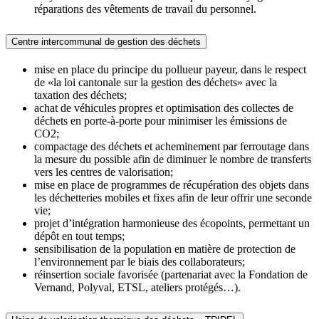
réparations des vêtements de travail du personnel.
Centre intercommunal de gestion des déchets
mise en place du principe du pollueur payeur, dans le respect
de «la loi cantonale sur la gestion des déchets» avec la
taxation des déchets;
achat de véhicules propres et optimisation des collectes de
déchets en porte-à-porte pour minimiser les émissions de
CO2;
compactage des déchets et acheminement par ferroutage dans
la mesure du possible afin de diminuer le nombre de transferts
vers les centres de valorisation;
mise en place de programmes de récupération des objets dans
les déchetteries mobiles et fixes afin de leur offrir une seconde
vie;
projet d’intégration harmonieuse des écopoints, permettant un
dépôt en tout temps;
sensibilisation de la population en matière de protection de
l’environnement par le biais des collaborateurs;
réinsertion sociale favorisée (partenariat avec la Fondation de
Vernand, Polyval, ETSL, ateliers protégés…).