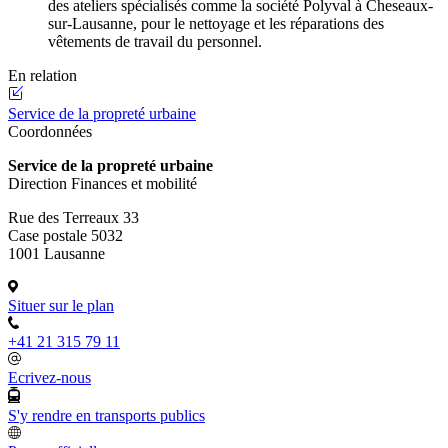
des ateliers spécialisés comme la société Polyval à Cheseaux-
sur-Lausanne, pour le nettoyage et les réparations des
vêtements de travail du personnel.
En relation
Service de la propreté urbaine
Coordonnées
Service de la propreté urbaine
Direction Finances et mobilité
Rue des Terreaux 33
Case postale 5032
1001 Lausanne
Situer sur le plan
+41 21 315 79 11
Ecrivez-nous
S'y rendre en transports publics