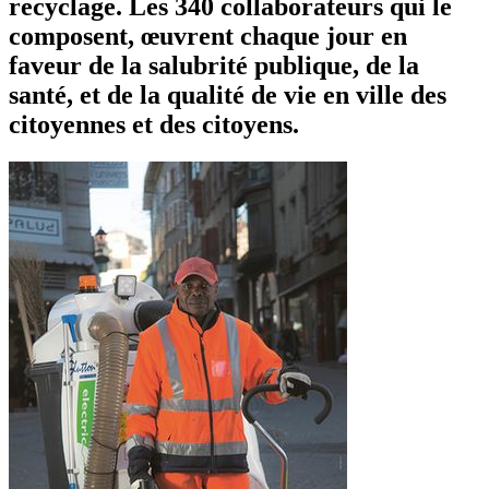
recyclage. Les 340 collaborateurs qui le
composent, œuvrent chaque jour en
faveur de la salubrité publique, de la
santé, et de la qualité de vie en ville des
citoyennes et des citoyens.