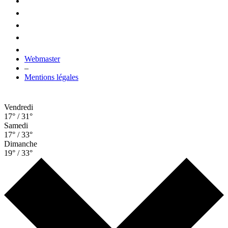
Webmaster
–
Mentions légales
Vendredi
17° / 31°
Samedi
17° / 33°
Dimanche
19° / 33°