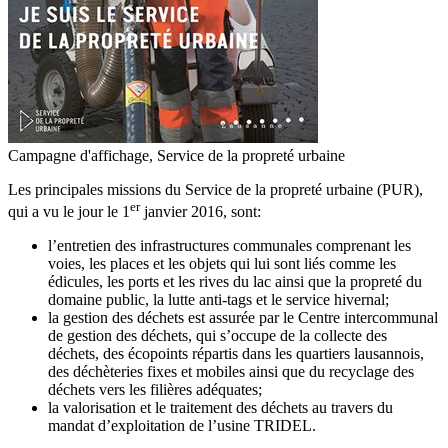
Campagne d'affichage, Service de la propreté urbaine
Les principales missions du Service de la propreté urbaine (PUR),
er
qui a vu le jour le 1
janvier 2016, sont:
l’entretien des infrastructures communales comprenant les
voies, les places et les objets qui lui sont liés comme les
édicules, les ports et les rives du lac ainsi que la propreté du
domaine public, la lutte anti-tags et le service hivernal;
la gestion des déchets est assurée par le Centre intercommunal
de gestion des déchets, qui s’occupe de la collecte des
déchets, des écopoints répartis dans les quartiers lausannois,
des déchèteries fixes et mobiles ainsi que du recyclage des
déchets vers les filières adéquates;
la valorisation et le traitement des déchets au travers du
mandat d’exploitation de l’usine TRIDEL.