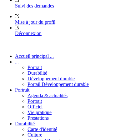
Suivi des demandes
Mise à jour du profil
Déconnexion
Accueil principal ...
...
Portrait
Durabilité
Développement durable
Portail Développement durable
Portrait
Agenda & actualités
Portrait
Officiel
Vie pratique
Prestations
Durabilité
Carte d'identité
Culture