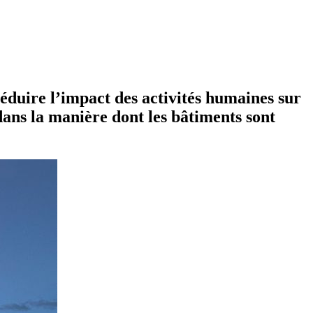
réduire l’impact des activités humaines sur
dans la manière dont les bâtiments sont