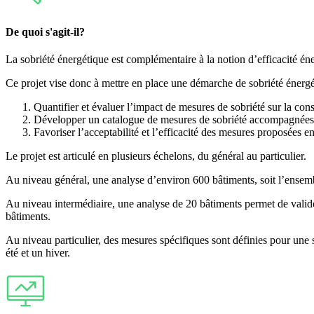
De quoi s'agit-il?
La sobriété énergétique est complémentaire à la notion d’efficacité én
Ce projet vise donc à mettre en place une démarche de sobriété énergét
Quantifier et évaluer l’impact de mesures de sobriété sur la con
Développer un catalogue de mesures de sobriété accompagnée
Favoriser l’acceptabilité et l’efficacité des mesures proposées en
Le projet est articulé en plusieurs échelons, du général au particulier.
Au niveau général, une analyse d’environ 600 bâtiments, soit l’ensembl
Au niveau intermédiaire, une analyse de 20 bâtiments permet de valider
bâtiments.
Au niveau particulier, des mesures spécifiques sont définies pour une 
été et un hiver.