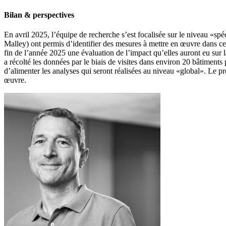
Bilan & perspectives
En avril 2025, l’équipe de recherche s’est focalisée sur le niveau «sp
Malley) ont permis d’identifier des mesures à mettre en œuvre dans c
fin de l’année 2025 une évaluation de l’impact qu’elles auront eu sur l
a récolté les données par le biais de visites dans environ 20 bâtiments p
d’alimenter les analyses qui seront réalisées au niveau «global». Le 
œuvre.