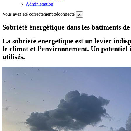
Administration
Vous avez été correctement déconnecté
X
Sobriété énergétique dans les bâtiments de
La sobriété énergétique est un levier indis
le climat et l’environnement. Un potentiel
utilisés.