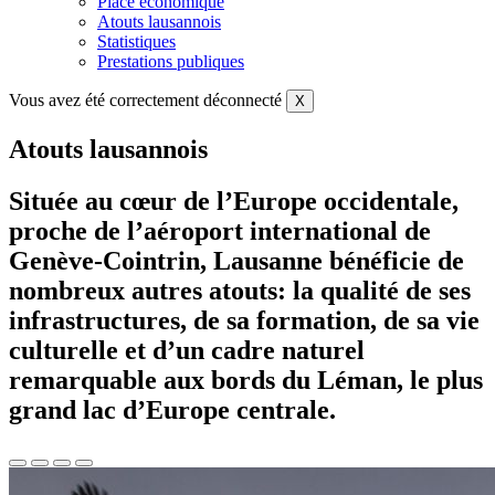
Place économique
Atouts lausannois
Statistiques
Prestations publiques
Vous avez été correctement déconnecté
X
Atouts lausannois
Située au cœur de l’Europe occidentale,
proche de l’aéroport international de
Genève-Cointrin, Lausanne bénéficie de
nombreux autres atouts: la qualité de ses
infrastructures, de sa formation, de sa vie
culturelle et d’un cadre naturel
remarquable aux bords du Léman, le plus
grand lac d’Europe centrale.