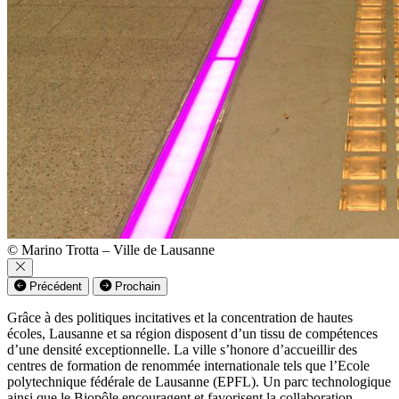
© Marino Trotta – Ville de Lausanne
Précédent
Prochain
Grâce à des politiques incitatives et la concentration de hautes
écoles, Lausanne et sa région disposent d’un tissu de compétences
d’une densité exceptionnelle. La ville s’honore d’accueillir des
centres de formation de renommée internationale tels que l’Ecole
polytechnique fédérale de Lausanne (EPFL). Un parc technologique
ainsi que le Biopôle encouragent et favorisent la collaboration