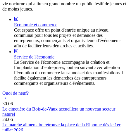
vie nocturne qui attire en grand nombre un public festif de jeunes et
de moins jeunes.
Economie et commerce
Cet espace offre un point d'entrée unique au niveau
communal pour tous les projets et demandes des
entrepreneurs, commerçants et organisateurs d'événements
afin de faciliter leurs démarches et activités.
Service de l'économie
Le Service de l'économie accompagne la création et
l’implantation d’entreprises, tout en suivant avec attention
l’évolution du commerce lausannois et des manifestations. Il
facilite également les démarches des entrepreneurs,
commerçants et organisateurs d'événements.
Quoi de neuf?
30.06
Le cimetière du Bois-de-Vaux accueillera un nouveau secteur
naturel
24.06
Le marché alimentaire retrouve la place de la Riponne dès le 1er
juillet 2026