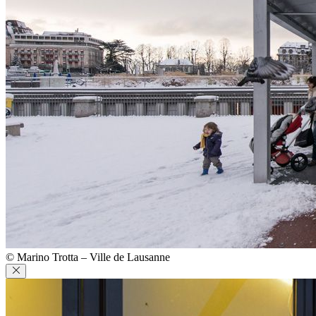
© Marino Trotta – Ville de Lausanne