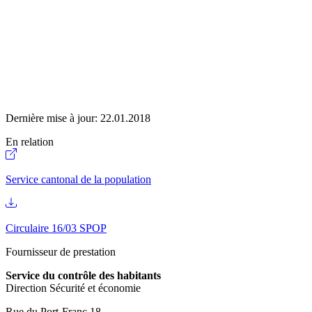
Dernière mise à jour:
22.01.2018
En relation
Service cantonal de la population
Circulaire 16/03 SPOP
Fournisseur de prestation
Service du contrôle des habitants
Direction Sécurité et économie
Rue du Port-Franc 18