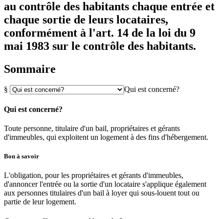
au contrôle des habitants chaque entrée et
chaque sortie de leurs locataires,
conformément à l'art. 14 de la loi du 9
mai 1983 sur le contrôle des habitants.
Sommaire
§
Qui est concerné?
Qui est concerné?
Toute personne, titulaire d'un bail, propriétaires et gérants
d'immeubles, qui exploitent un logement à des fins d'hébergement.
Bon à savoir
L'obligation, pour les propriétaires et gérants d'immeubles,
d'annoncer l'entrée ou la sortie d'un locataire s'applique également
aux personnes titulaires d'un bail à loyer qui sous-louent tout ou
partie de leur logement.