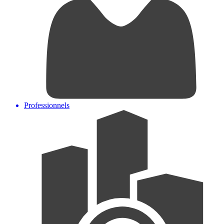
Professionnels