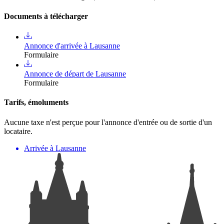
Documents à télécharger
Annonce d'arrivée à Lausanne
Formulaire
Annonce de départ de Lausanne
Formulaire
Tarifs, émoluments
Aucune taxe n'est perçue pour l'annonce d'entrée ou de sortie d'un
locataire.
Arrivée à Lausanne