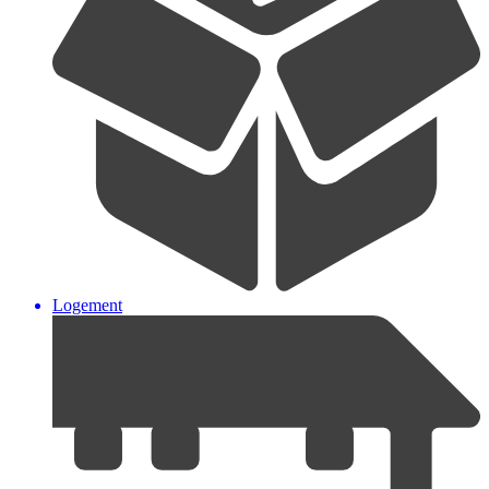
Logement