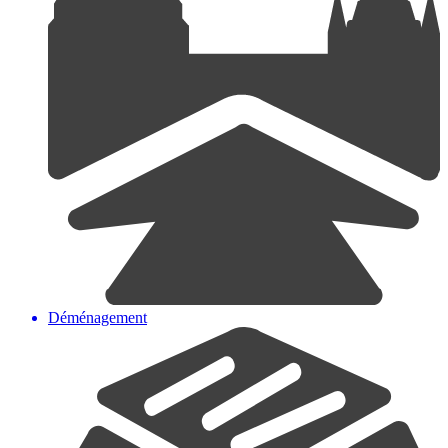
Déménagement