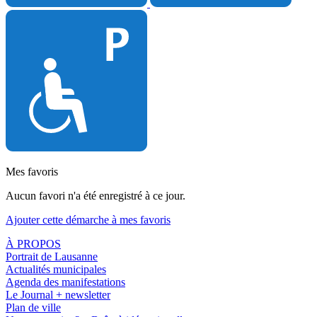
Mes favoris
Aucun favori n'a été enregistré à ce jour.
Ajouter cette démarche à mes favoris
À PROPOS
Portrait de Lausanne
Actualités municipales
Agenda des manifestations
Le Journal + newsletter
Plan de ville