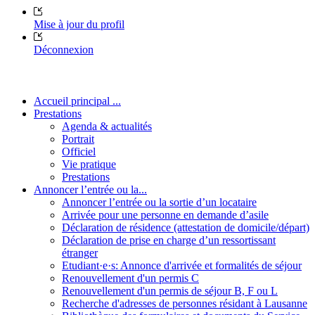
Mise à jour du profil
Déconnexion
Accueil principal ...
Prestations
Agenda & actualités
Portrait
Officiel
Vie pratique
Prestations
Annoncer l’entrée ou la...
Annoncer l’entrée ou la sortie d’un locataire
Arrivée pour une personne en demande d’asile
Déclaration de résidence (attestation de domicile/départ)
Déclaration de prise en charge d’un ressortissant
étranger
Etudiant·e·s: Annonce d'arrivée et formalités de séjour
Renouvellement d'un permis C
Renouvellement d'un permis de séjour B, F ou L
Recherche d'adresses de personnes résidant à Lausanne