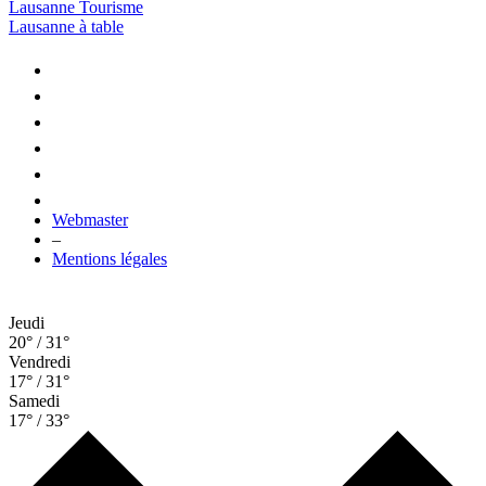
Lausanne Tourisme
Lausanne à table
Webmaster
–
Mentions légales
Jeudi
20° / 31°
Vendredi
17° / 31°
Samedi
17° / 33°