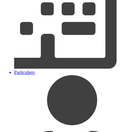
Particuliers