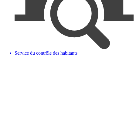
Service du contrôle des habitants