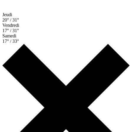
Jeudi
20° / 31°
Vendredi
17° / 31°
Samedi
17° / 33°