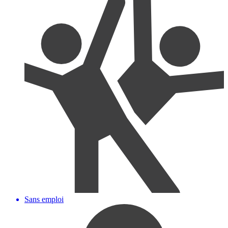
Sans emploi