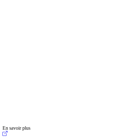
En savoir plus