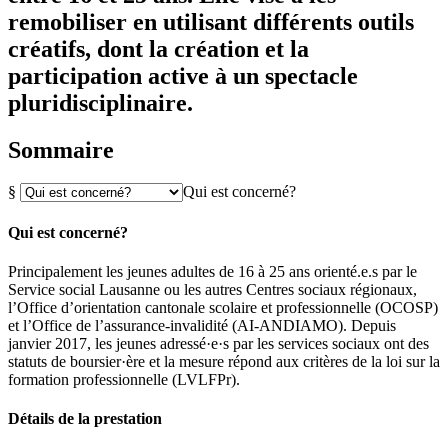
remobiliser en utilisant différents outils
créatifs, dont la création et la
participation active à un spectacle
pluridisciplinaire.
Sommaire
§
Qui est concerné?
Qui est concerné?
Principalement les jeunes adultes de 16 à 25 ans orienté.e.s par le
Service social Lausanne ou les autres Centres sociaux régionaux,
l’Office d’orientation cantonale scolaire et professionnelle (OCOSP)
et l’Office de l’assurance-invalidité (AI-ANDIAMO). Depuis
janvier 2017, les jeunes adressé·e·s par les services sociaux ont des
statuts de boursier·ère et la mesure répond aux critères de la loi sur la
formation professionnelle (LVLFPr).
Détails de la prestation