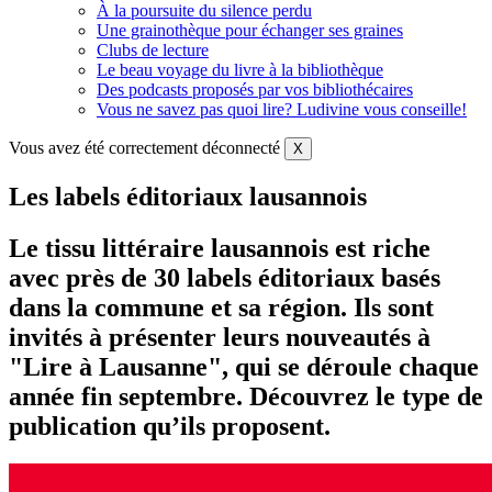
À la poursuite du silence perdu
Une grainothèque pour échanger ses graines
Clubs de lecture
Le beau voyage du livre à la bibliothèque
Des podcasts proposés par vos bibliothécaires
Vous ne savez pas quoi lire? Ludivine vous conseille!
Vous avez été correctement déconnecté
X
Les labels éditoriaux lausannois
Le tissu littéraire lausannois est riche
avec près de 30 labels éditoriaux basés
dans la commune et sa région. Ils sont
invités à présenter leurs nouveautés à
"Lire à Lausanne", qui se déroule chaque
année fin septembre. Découvrez le type de
publication qu’ils proposent.