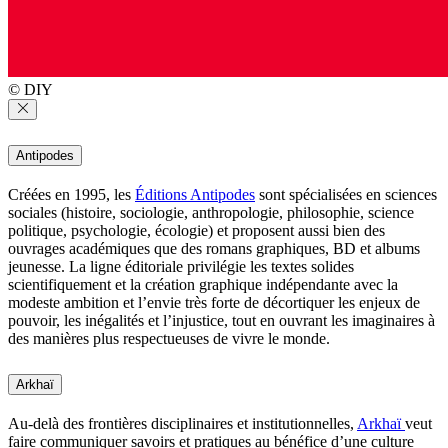
© DIY
Antipodes
Créées en 1995, les
Éditions Antipodes
sont spécialisées en sciences
sociales (histoire, sociologie, anthropologie, philosophie, science
politique, psychologie, écologie) et proposent aussi bien des
ouvrages académiques que des romans graphiques, BD et albums
jeunesse. La ligne éditoriale privilégie les textes solides
scientifiquement et la création graphique indépendante avec la
modeste ambition et l’envie très forte de décortiquer les enjeux de
pouvoir, les inégalités et l’injustice, tout en ouvrant les imaginaires à
des manières plus respectueuses de vivre le monde.
Arkhaï
Au-delà des frontières disciplinaires et institutionnelles,
Arkhaï
veut
faire communiquer savoirs et pratiques au bénéfice d’une culture