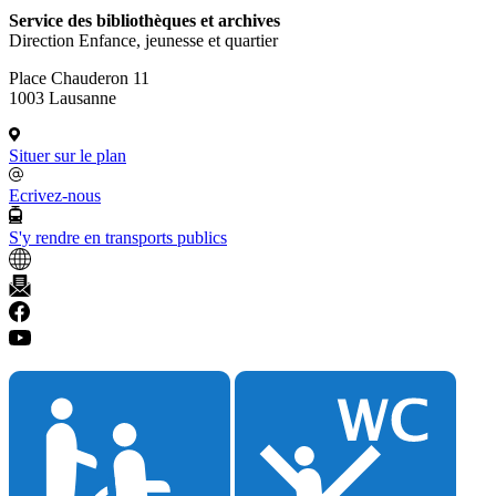
Service des bibliothèques et archives
Direction Enfance, jeunesse et quartier
Place Chauderon 11
1003 Lausanne
Situer sur le plan
Ecrivez-nous
S'y rendre en transports publics