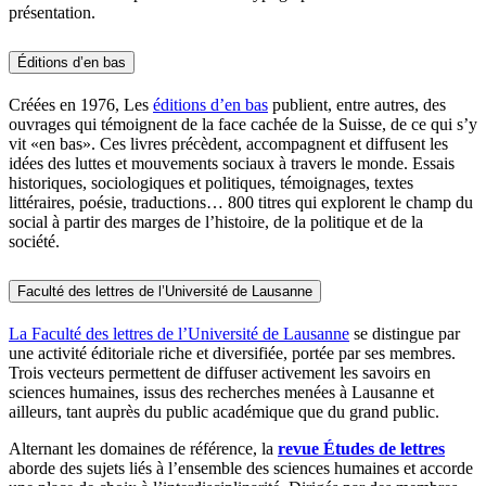
présentation.
Éditions d’en bas
Créées en 1976, Les
éditions d’en bas
publient, entre autres, des
ouvrages qui témoignent de la face cachée de la Suisse, de ce qui s’y
vit «en bas». Ces livres précèdent, accompagnent et diffusent les
idées des luttes et mouvements sociaux à travers le monde. Essais
historiques, sociologiques et politiques, témoignages, textes
littéraires, poésie, traductions… 800 titres qui explorent le champ du
social à partir des marges de l’histoire, de la politique et de la
société.
Faculté des lettres de l’Université de Lausanne
La Faculté des lettres de l’Université de Lausanne
se distingue par
une activité éditoriale riche et diversifiée, portée par ses membres.
Trois vecteurs permettent de diffuser activement les savoirs en
sciences humaines, issus des recherches menées à Lausanne et
ailleurs, tant auprès du public académique que du grand public.
Alternant les domaines de référence, la
revue Études de lettres
aborde des sujets liés à l’ensemble des sciences humaines et accorde