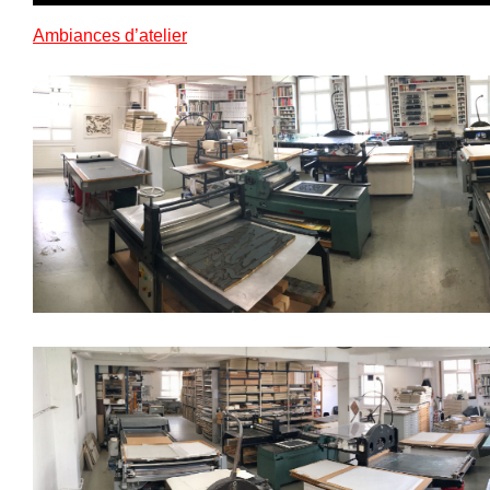
Ambiances d’atelier