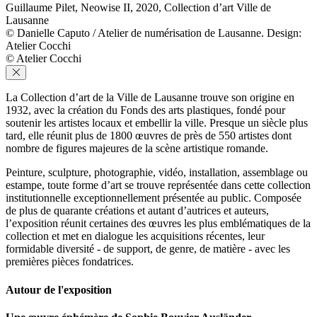
Guillaume Pilet, Neowise II, 2020, Collection d’art Ville de
Lausanne
© Danielle Caputo / Atelier de numérisation de Lausanne. Design:
Atelier Cocchi
© Atelier Cocchi
La Collection d’art de la Ville de Lausanne trouve son origine en
1932, avec la création du Fonds des arts plastiques, fondé pour
soutenir les artistes locaux et embellir la ville. Presque un siècle plus
tard, elle réunit plus de 1800 œuvres de près de 550 artistes dont
nombre de figures majeures de la scène artistique romande.
Peinture, sculpture, photographie, vidéo, installation, assemblage ou
estampe, toute forme d’art se trouve représentée dans cette collection
institutionnelle exceptionnellement présentée au public. Composée
de plus de quarante créations et autant d’autrices et auteurs,
l’exposition réunit certaines des œuvres les plus emblématiques de la
collection et met en dialogue les acquisitions récentes, leur
formidable diversité - de support, de genre, de matière - avec les
premières pièces fondatrices.
Autour de l'exposition