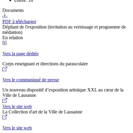
Durée: 1h
Documents
PDF à télécharger
Dépliant de l'exposition (invitation au vernissage et programme de
médiation)
En relation
Vers la page dédiée
Corps enseignant et directions du parascolaire
Vers le communiqué de presse
Un nouveau dispositif d’exposition artistique XXL au cœur de la
Ville de Lausanne
Vers le site web
La Collection d'art de la Ville de Lausanne
Vers le site web