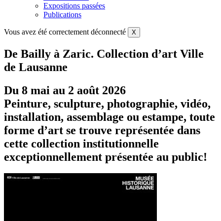
Expositions passées
Publications
Vous avez été correctement déconnecté
X
De Bailly à Zaric. Collection d’art Ville
de Lausanne
Du 8 mai au 2 août 2026
Peinture, sculpture, photographie, vidéo,
installation, assemblage ou estampe, toute
forme d’art se trouve représentée dans
cette collection institutionnelle
exceptionnellement présentée au public!