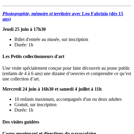
Photographie, mémoire et territoire
avec Leo Fabrizio (dès 15
ans)
Jeudi 25 juin à 17h30
Billet d'entrée au musée, sur inscription
Durée: 1h
Les Petits collectionneurs d'art
Une visite spécialement conçue pour faire découvrir au jeune public
(enfants de 4 à 6 ans) une dizaine d’oeuvres et comprendre ce qu’est
une collection d’art.
Mercredi 24 juin à 16h30 et samedi 4 juillet à 11h
10 enfants maximum, accompagnés d'un ou deux adultes
Gratuit, sur inscription
Durée: 1h
Des visites guidées
Corps enseignant et directions du parascolaire