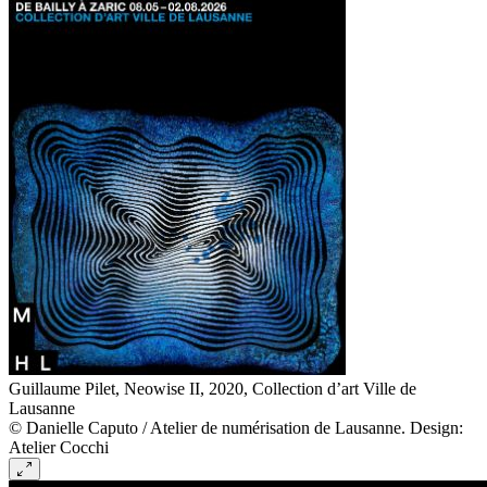
Guillaume Pilet, Neowise II, 2020, Collection d’art Ville de
Lausanne
© Danielle Caputo / Atelier de numérisation de Lausanne. Design:
Atelier Cocchi