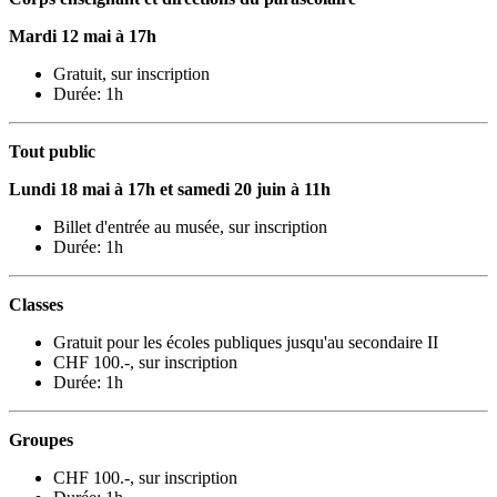
Mardi 12 mai à 17h
Gratuit, sur inscription
Durée: 1h
Tout public
Lundi 18 mai à 17h et samedi 20 juin à 11h
Billet d'entrée au musée, sur inscription
Durée: 1h
Classes
Gratuit pour les écoles publiques jusqu'au secondaire II
CHF 100.-, sur inscription
Durée: 1h
Groupes
CHF 100.-, sur inscription