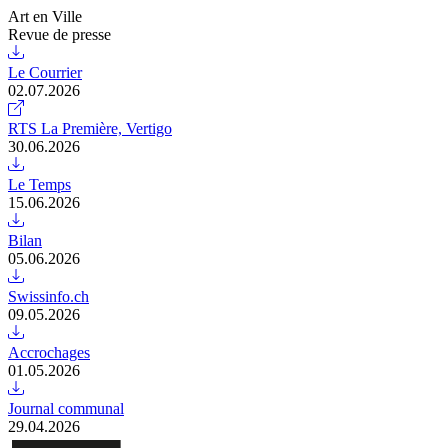
Art en Ville
Revue de presse
Le Courrier
02.07.2026
RTS La Première, Vertigo
30.06.2026
Le Temps
15.06.2026
Bilan
05.06.2026
Swissinfo.ch
09.05.2026
Accrochages
01.05.2026
Journal communal
29.04.2026