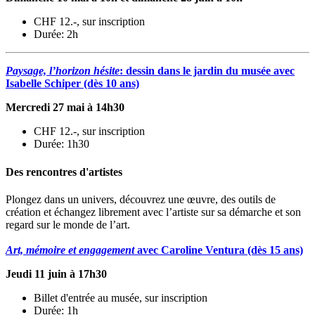
CHF 12.-, sur inscription
Durée: 2h
Paysage, l’horizon hésite
: dessin dans le jardin du musée avec
Isabelle Schiper (dès 10 ans)
Mercredi 27 mai à 14h30
CHF 12.-, sur inscription
Durée: 1h30
Des rencontres d'artistes
Plongez dans un univers, découvrez une œuvre, des outils de
création et échangez librement avec l’artiste sur sa démarche et son
regard sur le monde de l’art.
Art, mémoire et engagement
avec Caroline Ventura (dès 15 ans)
Jeudi 11 juin à 17h30
Billet d'entrée au musée, sur inscription
Durée: 1h