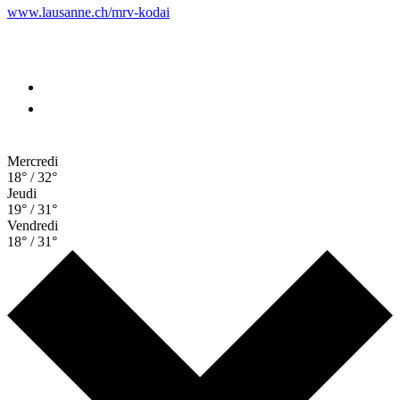
www.lausanne.ch
/mrv-kodai
Mercredi
18° / 32°
Jeudi
19° / 31°
Vendredi
18° / 31°