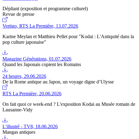
Dépliant (exposition et programme culturel)
Revue de presse
Vertigo, RTS La Première, 13.07.2026
Karine Meylan et Matthieu Pellet pour "Kodai : L'Antiquité dans la
pop culture japonaise"
Magazine Générations, 01.07.2026
Quand les Japonais copient les Romains
24 heures, 29.06.2026
De la Rome antique au Japon, un voyage digne d’Ulysse
RTS La Première, 20.06.2026
On fait quoi ce week-end ? L'exposition Kodai au Musée romain de
Lausanne-Vidy
L'illustré - TV8, 18.06.2026
Mangas antiques