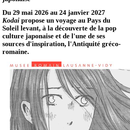
Du 29 mai 2026 au 24 janvier 2027
Kodai
propose un voyage au Pays du
Soleil levant, à la découverte de la pop
culture japonaise et de l'une de ses
sources d'inspiration, l'Antiquité gréco-
romaine.