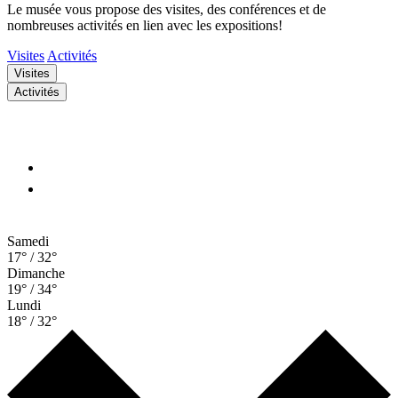
Le musée vous propose des visites, des conférences et de
nombreuses activités en lien avec les expositions!
Visites
Activités
Visites
Activités
Samedi
17° / 32°
Dimanche
19° / 34°
Lundi
18° / 32°