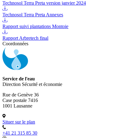
Technosol Terra Preta version janvier 2024
Technosol Terra Preta Annexes
Rapport suivi plantations Montoie
Rapport Arbretech final
Coordonnées
Service de l'eau
Direction Sécurité et économie
Rue de Genève 36
Case postale 7416
1001 Lausanne
Situer sur le plan
+41 21 315 85 30