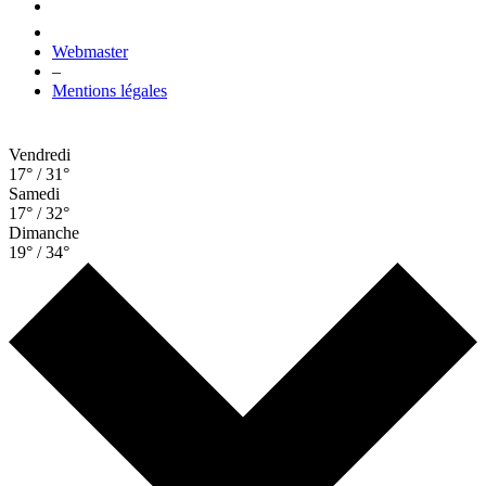
Webmaster
–
Mentions légales
Vendredi
17° / 31°
Samedi
17° / 32°
Dimanche
19° / 34°