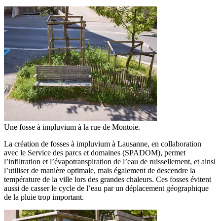
Une fosse à impluvium à la rue de Montoie.
La création de fosses à impluvium à Lausanne, en collaboration
avec le Service des parcs et domaines (SPADOM), permet
l’infiltration et l’évapotranspiration de l’eau de ruissellement, et ainsi
l’utiliser de manière optimale, mais également de descendre la
température de la ville lors des grandes chaleurs. Ces fosses évitent
aussi de casser le cycle de l’eau par un déplacement géographique
de la pluie trop important.