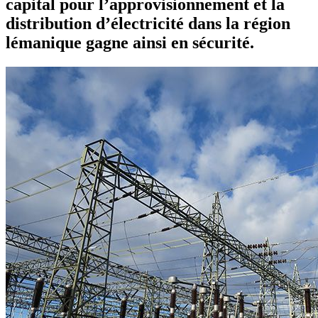
capital pour l’approvisionnement et la
distribution d’électricité dans la région
lémanique gagne ainsi en sécurité.