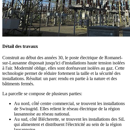
Détail des travaux
Construit au début des années 30, le poste électrique de Romanel-
sur-Lausanne disposait jusqu'ici d'installations haute tension isolées
à l'air. Modernité oblige, elles sont dorénavant isolées au gaz. Cette
technologie permet de réduire fortement la taille et la sécurité des
installations. Résultat: un parc rendu en partie à la nature et des
bâtiments fermés.
La parcelle se compose de plusieurs parties:
Au nord, côté centre commercial, se trouvent les installations
de Swissgrid. Elles relient le réseau électrique de la région
lausannoise au réseau national.
Au sud, côté Blécherette, se trouvent les installations des SiL
qui alimentent et distribuent l'électricité au sein de la région
lausannoise.