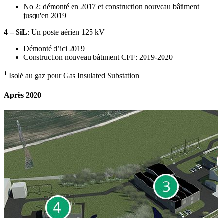
No 2: démonté en 2017 et construction nouveau bâtiment
jusqu'en 2019
4 – SiL
: Un poste aérien 125 kV
Démonté d’ici 2019
Construction nouveau bâtiment CFF: 2019-2020
1
Isolé au gaz pour Gas Insulated Substation
Après 2020