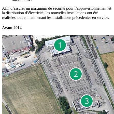
Afin d’assurer un maximum de sécurité pour l’approvisionnement et
la distribution d’électricité, les nouvelles installations ont été
réalisées tout en maintenant les installations précédentes en service.
Avant 2014