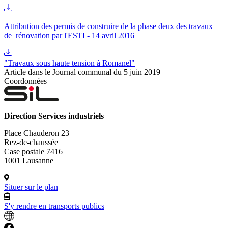
Attribution des permis de construire de la phase deux des travaux
de rénovation par l'ESTI - 14 avril 2016
"Travaux sous haute tension à Romanel"
Article dans le Journal communal du 5 juin 2019
Coordonnées
Direction Services industriels
Place Chauderon 23
Rez-de-chaussée
Case postale 7416
1001 Lausanne
Situer sur le plan
S'y rendre en transports publics