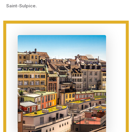
Saint-Sulpice.