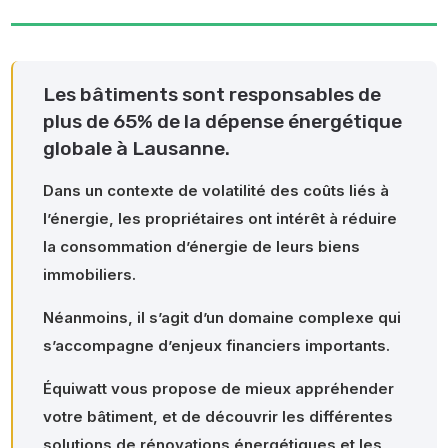
Les bâtiments sont responsables de
plus de 65% de la dépense énergétique
globale à Lausanne.
Dans un contexte de volatilité des coûts liés à
l’énergie, les propriétaires ont intérêt à réduire
la consommation d’énergie de leurs biens
immobiliers.
Néanmoins, il s’agit d’un domaine complexe qui
c
s’accompagne d’enjeux financiers importants.
Équiwatt vous propose de mieux appréhender
votre bâtiment, et de découvrir les différentes
é
solutions de rénovations énergétiques et les