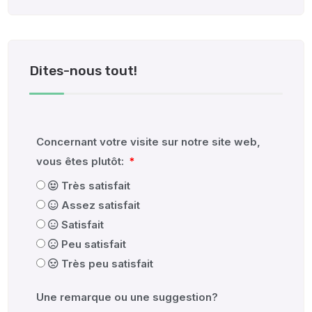
Dites-nous tout!
Concernant votre visite sur notre site web,
vous êtes plutôt:
Très satisfait
Assez satisfait
Satisfait
Peu satisfait
Très peu satisfait
Une remarque ou une suggestion?