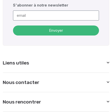
S'abonner à notre newsletter
Envoyer
Alternative:
Liens utiles
Nous contacter
Nous rencontrer