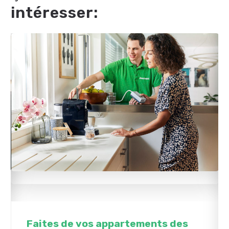
intéresser:
Faites de vos appartements des