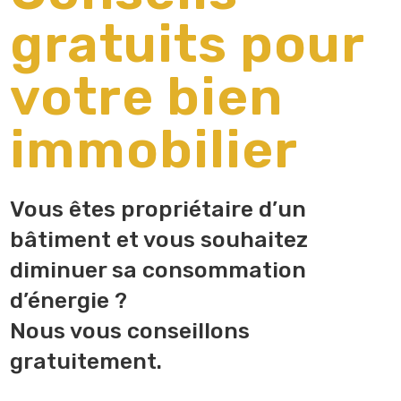
gratuits pour
votre bien
immobilier
Vous êtes propriétaire d’un
bâtiment et vous souhaitez
diminuer sa consommation
d’énergie ?
Nous vous conseillons
gratuitement.