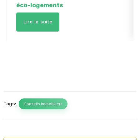
éco-logements
Lire la suite
Tags:
Conseils Immobiliers