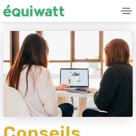
Conseils