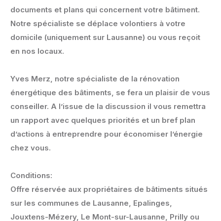
documents et plans qui concernent votre bâtiment.
Notre spécialiste se déplace volontiers à votre
domicile (uniquement sur Lausanne) ou vous reçoit
en nos locaux.
Yves Merz, notre spécialiste de la rénovation
énergétique des bâtiments, se fera un plaisir de vous
conseiller. A l’issue de la discussion il vous remettra
un rapport avec quelques priorités et un bref plan
d’actions à entreprendre pour économiser l’énergie
chez vous.
Conditions:
Offre réservée aux propriétaires de bâtiments situés
sur les communes de Lausanne, Epalinges,
Jouxtens-Mézery, Le Mont-sur-Lausanne, Prilly ou