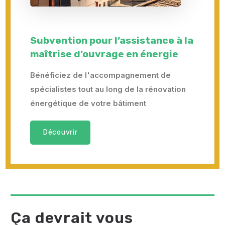
Subvention pour l’assistance à la
maîtrise d’ouvrage en énergie
Bénéficiez de l'accompagnement de
spécialistes tout au long de la rénovation
énergétique de votre bâtiment
Découvrir
Ça devrait vous