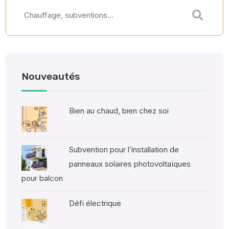
Nouveautés
Bien au chaud, bien chez soi
Subvention pour l’installation de
panneaux solaires photovoltaïques
pour balcon
Défi électrique