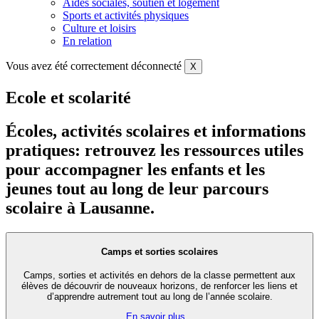
Aides sociales, soutien et logement
Sports et activités physiques
Culture et loisirs
En relation
Vous avez été correctement déconnecté
X
Ecole et scolarité
Écoles, activités scolaires et informations
pratiques: retrouvez les ressources utiles
pour accompagner les enfants et les
jeunes tout au long de leur parcours
scolaire à Lausanne.
Camps et sorties scolaires
Camps, sorties et activités en dehors de la classe permettent aux
élèves de découvrir de nouveaux horizons, de renforcer les liens et
d’apprendre autrement tout au long de l’année scolaire.
En savoir plus...