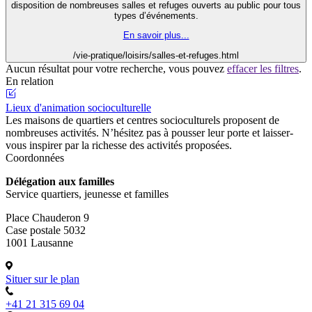
disposition de nombreuses salles et refuges ouverts au public pour tous
types d’événements.
En savoir plus...
/vie-pratique/loisirs/salles-et-refuges.html
Aucun résultat pour votre recherche, vous pouvez
effacer les filtres
.
En relation
Lieux d'animation socioculturelle
Les maisons de quartiers et centres socioculturels proposent de
nombreuses activités. N’hésitez pas à pousser leur porte et laisser-
vous inspirer par la richesse des activités proposées.
Coordonnées
Délégation aux familles
Service quartiers, jeunesse et familles
Place Chauderon 9
Case postale 5032
1001 Lausanne
Situer sur le plan
+41 21 315 69 04