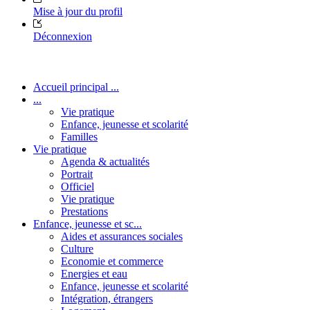
Mise à jour du profil
Déconnexion
Accueil principal ...
...
Vie pratique
Enfance, jeunesse et scolarité
Familles
Vie pratique
Agenda & actualités
Portrait
Officiel
Vie pratique
Prestations
Enfance, jeunesse et sc...
Aides et assurances sociales
Culture
Economie et commerce
Energies et eau
Enfance, jeunesse et scolarité
Intégration, étrangers