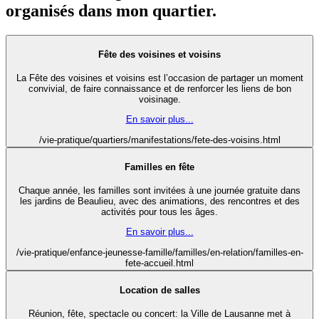
organisés dans mon quartier.
Fête des voisines et voisins
La Fête des voisines et voisins est l’occasion de partager un moment
convivial, de faire connaissance et de renforcer les liens de bon
voisinage.
En savoir plus...
/vie-pratique/quartiers/manifestations/fete-des-voisins.html
Familles en fête
Chaque année, les familles sont invitées à une journée gratuite dans
les jardins de Beaulieu, avec des animations, des rencontres et des
activités pour tous les âges.
En savoir plus...
/vie-pratique/enfance-jeunesse-famille/familles/en-relation/familles-en-
fete-accueil.html
Location de salles
Réunion, fête, spectacle ou concert: la Ville de Lausanne met à