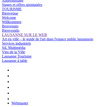
Apprentissage
Stages et offres spontanées
TOURISME
Bienvenue
Welcome
Willkommen
Benvenuto
Bienvenido
LAUSANNE SUR LE WEB
Art en ville – le guide de l'art dans l'espace public lausannois
Services industriels
SiL Multimédia
Vins de la Ville
Lausanne Tourisme
Lausanne à table
Webmaster