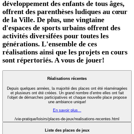
développement des enfants de tous âges,
offrent des parenthèses ludiques au cœur
de la Ville. De plus, une vingtaine
d'espaces de sports urbains offrent des
activités diversifées pour toutes les
générations. L'ensemble de ces
réalisations ainsi que les projets en cours
sont répertoriés. A vous de jouer!
Réalisations récentes
Depuis quelques années, la majorité des places ont été réaménagées
et plusieurs ont été créées. Un grand nombre d’entre elles ont fait
l’objet de démarches participatives et chaque nouvelle place propose
une ambiance unique!
En savoir plus...
/vie-pratique/loisirs/places-de-jeux/realisations-recentes.html
Liste des places de jeux