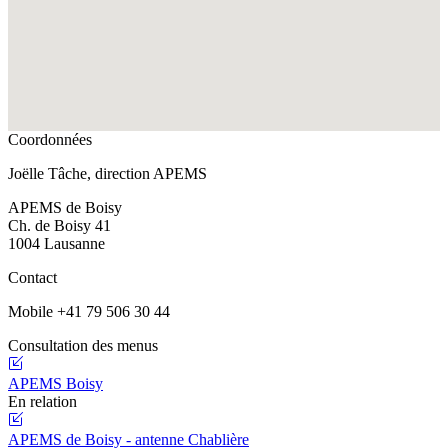
Coordonnées
Joëlle Tâche, direction APEMS
APEMS de Boisy
Ch. de Boisy 41
1004 Lausanne
Contact
Mobile +41 79 506 30 44
Consultation des menus
APEMS Boisy
En relation
APEMS de Boisy - antenne Chablière