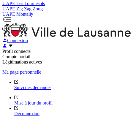
UAPE Les Tournesols
UAPE Zig Zag Zoug
UAPE Montelly
Connexion
Profil connecté
Compte portail
Légitimations actives
Ma page personnelle
Suivi des demandes
Mise à jour du profil
Déconnexion