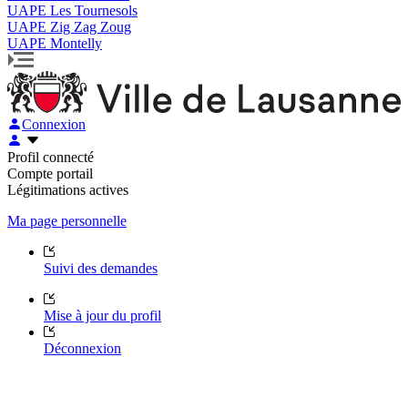
UAPE Les Tournesols
UAPE Zig Zag Zoug
UAPE Montelly
Connexion
Profil connecté
Compte portail
Légitimations actives
Ma page personnelle
Suivi des demandes
Mise à jour du profil
Déconnexion