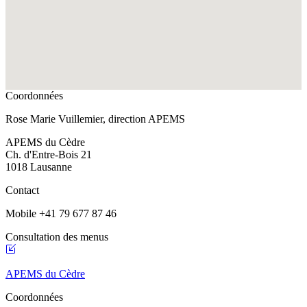
Coordonnées
Rose Marie Vuillemier, direction APEMS
APEMS du Cèdre
Ch. d'Entre-Bois 21
1018 Lausanne
Contact
Mobile +41 79 677 87 46
Consultation des menus
APEMS du Cèdre
Coordonnées