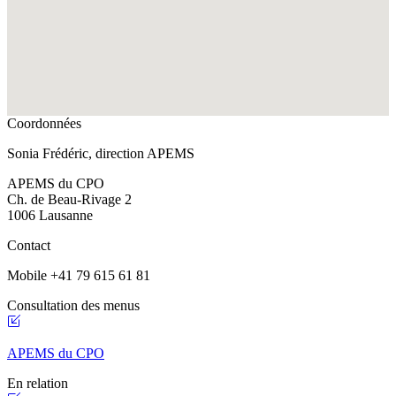
Coordonnées
Sonia Frédéric, direction APEMS
APEMS du CPO
Ch. de Beau-Rivage 2
1006 Lausanne
Contact
Mobile +41 79 615 61 81
Consultation des menus
APEMS du CPO
En relation