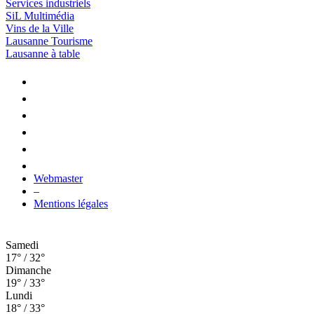
Services industriels
SiL Multimédia
Vins de la Ville
Lausanne Tourisme
Lausanne à table
Webmaster
–
Mentions légales
Samedi
17° / 32°
Dimanche
19° / 33°
Lundi
18° / 33°