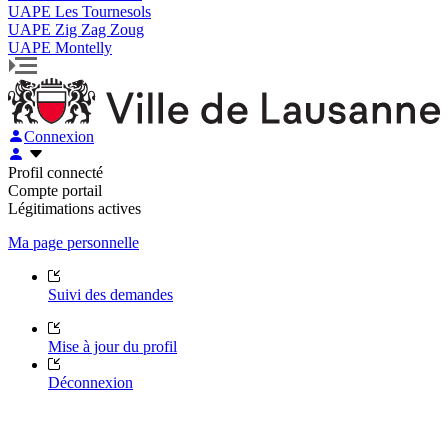
UAPE Les Tournesols
UAPE Zig Zag Zoug
UAPE Montelly
Connexion
Profil connecté
Compte portail
Légitimations actives
Ma page personnelle
Suivi des demandes
Mise à jour du profil
Déconnexion