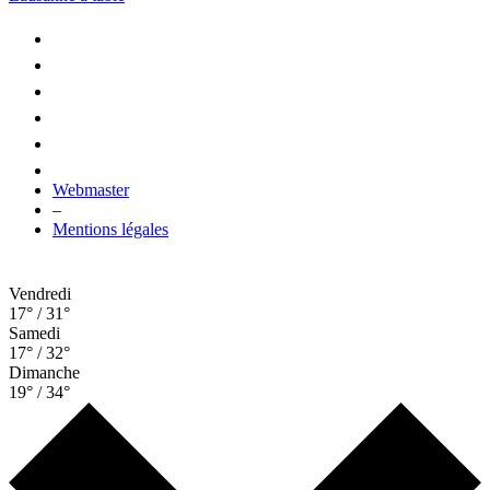
Webmaster
–
Mentions légales
Vendredi
17° / 31°
Samedi
17° / 32°
Dimanche
19° / 34°