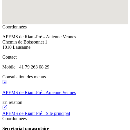
Coordonnées
APEMS de Riant-Pré - Antenne Vennes
Chemin de Boissonnet 1
1010 Lausanne
Contact
Mobile +41 79 263 08 29
Consultation des menus
APEMS de Riant-Pré - Antenne Vennes
En relation
APEMS de Riant-Pré - Site principal
Coordonnées
Secrétariat parascolaire