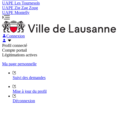
UAPE Les Tournesols
UAPE Zig Zag Zoug
UAPE Montelly
Connexion
Profil connecté
Compte portail
Légitimations actives
Ma page personnelle
Suivi des demandes
Mise à jour du profil
Déconnexion