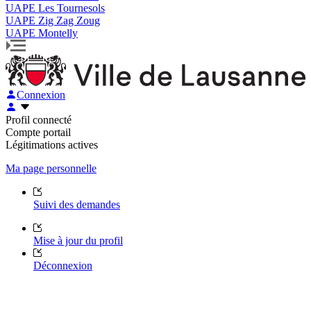
UAPE Les Tournesols
UAPE Zig Zag Zoug
UAPE Montelly
Connexion
Profil connecté
Compte portail
Légitimations actives
Ma page personnelle
Suivi des demandes
Mise à jour du profil
Déconnexion