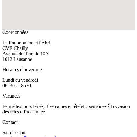
Coordonnées
La Pouponnière et l'Abri
CVE Chailly
Avenue du Temple 10A
1012 Lausanne
Horaires d'ouverture
Lundi au vendredi
06h30 - 18h30
Vacances
Fermé les jours fériés, 3 semaines en été et 2 semaines à l'occasion
des fêtes d fin d'année.
Contact
Sara Lestón