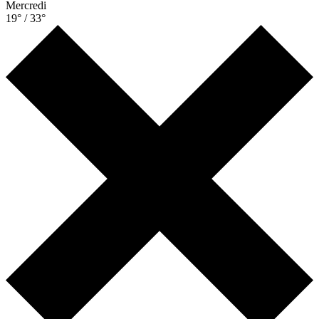
Mercredi
19° / 33°