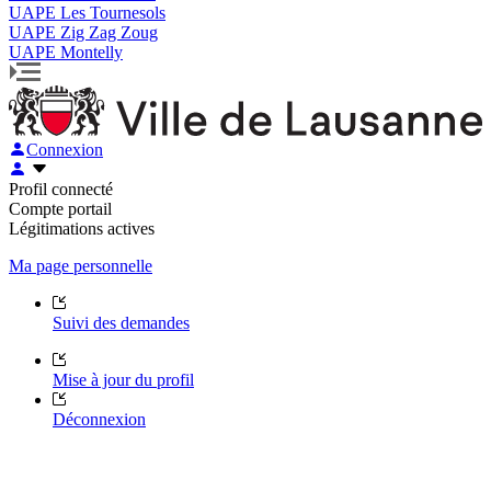
UAPE Les Tournesols
UAPE Zig Zag Zoug
UAPE Montelly
Connexion
Profil connecté
Compte portail
Légitimations actives
Ma page personnelle
Suivi des demandes
Mise à jour du profil
Déconnexion