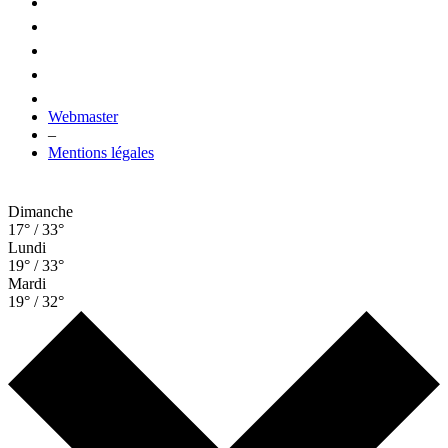
Webmaster
–
Mentions légales
Dimanche
17° / 33°
Lundi
19° / 33°
Mardi
19° / 32°