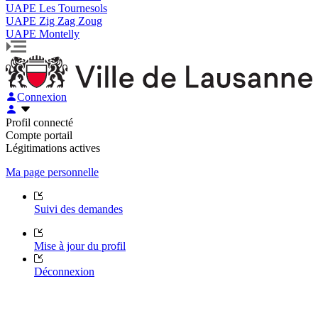
UAPE Les Tournesols
UAPE Zig Zag Zoug
UAPE Montelly
Connexion
Profil connecté
Compte portail
Légitimations actives
Ma page personnelle
Suivi des demandes
Mise à jour du profil
Déconnexion