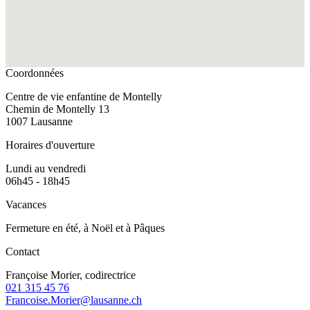
Coordonnées
Centre de vie enfantine de Montelly
Chemin de Montelly 13
1007 Lausanne
Horaires d'ouverture
Lundi au vendredi
06h45 - 18h45
Vacances
Fermeture en été, à Noël et à Pâques
Contact
Françoise Morier, codirectrice
021 315 45 76
Francoise.Morier@lausanne.ch