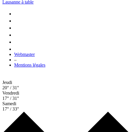
Lausanne à table
Webmaster
–
Mentions légales
Jeudi
20° / 31°
Vendredi
17° / 31°
Samedi
17° / 33°