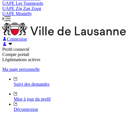
UAPE Les Tournesols
UAPE Zig Zag Zoug
UAPE Montelly
Connexion
Profil connecté
Compte portail
Légitimations actives
Ma page personnelle
Suivi des demandes
Mise à jour du profil
Déconnexion