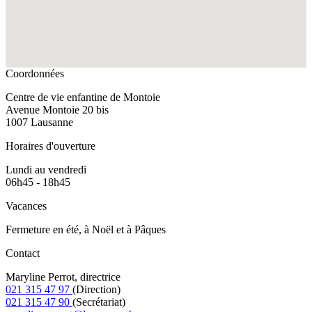
Coordonnées
Centre de vie enfantine de Montoie
Avenue Montoie 20 bis
1007 Lausanne
Horaires d'ouverture
Lundi au vendredi
06h45 - 18h45
Vacances
Fermeture en été, à Noël et à Pâques
Contact
Maryline Perrot, directrice
021 315 47 97
(Direction)
021 315 47 90
(Secrétariat)