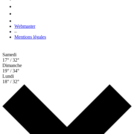
Webmaster
–
Mentions légales
Samedi
17° / 32°
Dimanche
19° / 34°
Lundi
18° / 32°