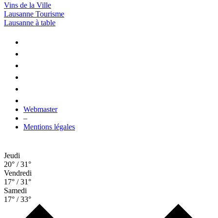
Vins de la Ville
Lausanne Tourisme
Lausanne à table
Webmaster
–
Mentions légales
Jeudi
20° / 31°
Vendredi
17° / 31°
Samedi
17° / 33°