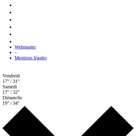
Webmaster
–
Mentions légales
Vendredi
17° / 31°
Samedi
17° / 32°
Dimanche
19° / 34°